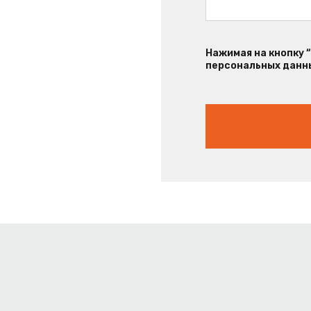
Нажимая на кнопку 
персональных данны