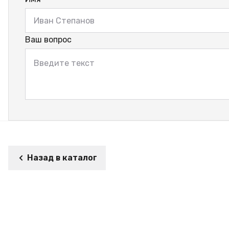
Ваш вопрос
Назад в каталог