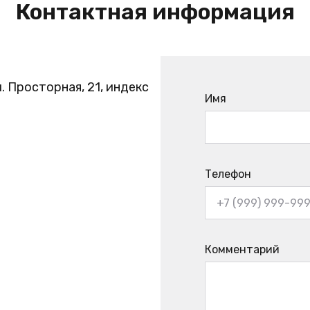
Контактная информация
. Просторная, 21, индекс
Имя
Телефон
Комментарий