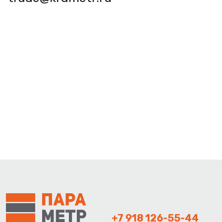
+7 918 126-55-44