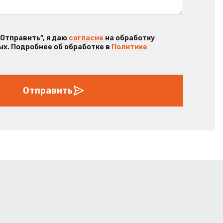
“Отправить”, я даю
согласие
на обработку
х. Подробнее об обработке в
Политике
Отправить