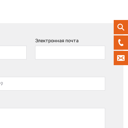
Электронная почта