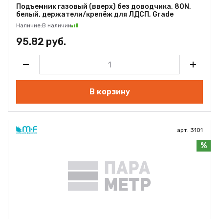
Подъемник газовый (вверх) без доводчика, 80N,
белый, держатели/крепёж для ЛДСП, Grade
Наличие:
В наличии
95.82 руб.
В корзину
арт. 3101
%