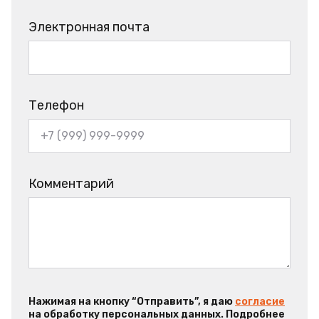
Электронная почта
Телефон
Комментарий
Нажимая на кнопку “Отправить”, я даю
согласие
на обработку персональных данных. Подробнее