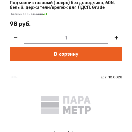
Подъемник газовый (вверх) без доводчика, 60N,
белый, держатели/крепёж для ЛДСП, Grade
Наличие:
В наличии
98 руб.
В корзину
арт. 10.0028