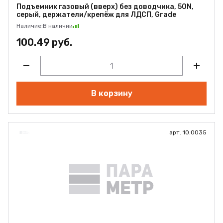
Подъемник газовый (вверх) без доводчика, 50N,
серый, держатели/крепёж для ЛДСП, Grade
Наличие:
В наличии
100.49 руб.
В корзину
арт. 10.0035