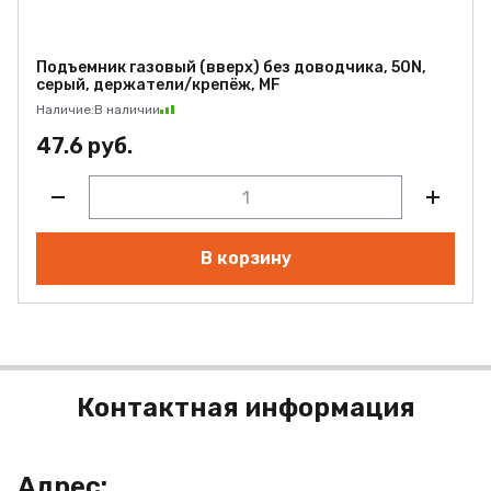
Подъемник газовый (вверх) без доводчика, 50N,
серый, держатели/крепёж, MF
Наличие:
В наличии
47.6 руб.
В корзину
Контактная информация
Адрес: