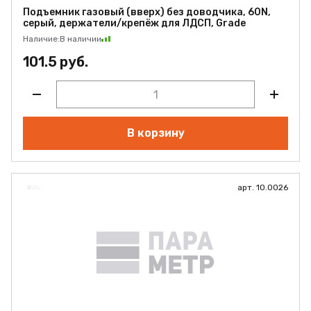
Подъемник газовый (вверх) без доводчика, 60N,
серый, держатели/крепёж для ЛДСП, Grade
Наличие:
В наличии
101.5 руб.
В корзину
арт. 10.0026