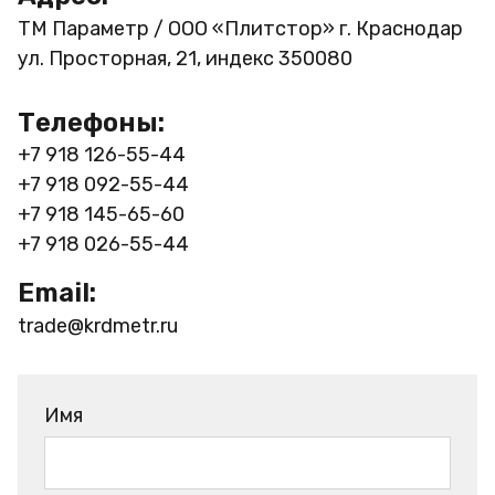
ТМ Параметр / ООО «Плитстор»
г. Краснодар
ул. Просторная, 21, индекс 350080
Телефоны:
+7 918 126-55-44
+7 918 092-55-44
+7 918 145-65-60
+7 918 026-55-44
Email:
trade@krdmetr.ru
Имя