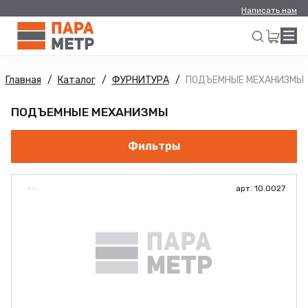
Написать нам
Главная
Каталог
ФУРНИТУРА
ПОДЪЕМНЫЕ МЕХАНИЗМЫ
Искать
ПОДЪЕМНЫЕ МЕХАНИЗМЫ
Фильтры
арт. 10.0027