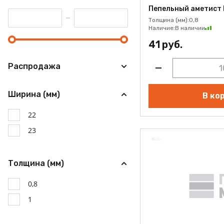
Пепельный аметист
Толщина (мм):
0,8
Наличие:
В наличии
41 руб.
Распродажа
Ширина (мм)
В ко
22
23
Толщина (мм)
0,8
1