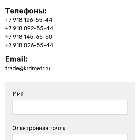
Телефоны:
+7 918 126-55-44
+7 918 092-55-44
+7 918 145-65-60
+7 918 026-55-44
Email:
trade@krdmetr.ru
Имя
Электронная почта