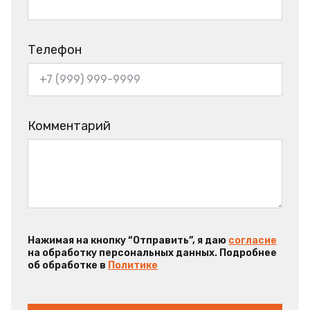
Телефон
Комментарий
Нажимая на кнопку “Отправить”, я даю
согласие
на обработку персональных данных. Подробнее
об обработке в
Политике