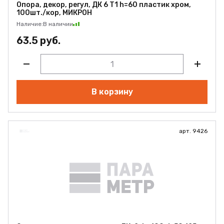
Опора, декор, регул, ДК 6 Т1 h=60 пластик хром,
100шт./кор, МИКРОН
Наличие:
В наличии
63.5 руб.
В корзину
арт. 9426