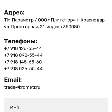
Адрес:
ТМ Параметр / ООО «Плитстор»
г. Краснодар
ул. Просторная, 21, индекс 350080
Телефоны:
+7 918 126-55-44
+7 918 092-55-44
+7 918 145-65-60
+7 918 026-55-44
Email:
trade@krdmetr.ru
Имя