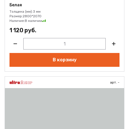
Белая
Толщина (мм):
3 мм
Размер:
2800*2070
Наличие:
В наличии
1 120 руб.
В корзину
арт. -