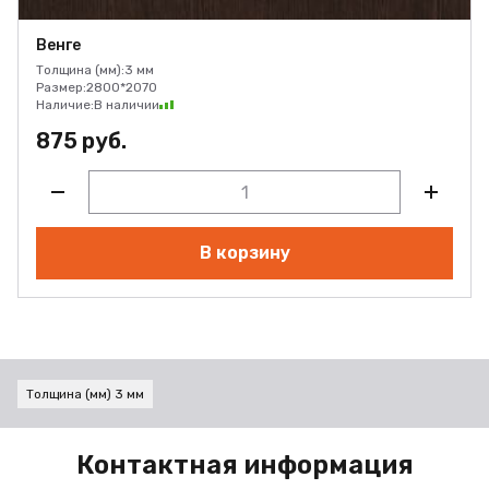
Венге
Толщина (мм):
3 мм
Размер:
2800*2070
Наличие:
В наличии
875 руб.
В корзину
Толщина (мм) 3 мм
Контактная информация