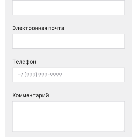
Электронная почта
Телефон
Комментарий