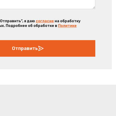
“Отправить”, я даю
согласие
на обработку
х. Подробнее об обработке в
Политике
Отправить