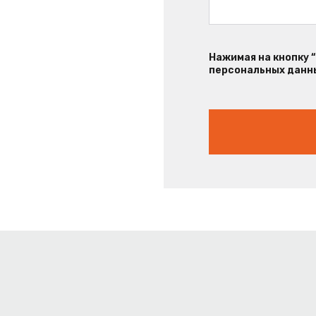
Нажимая на кнопку 
персональных данны