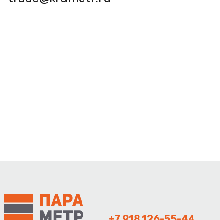
+7 918 126-55-44