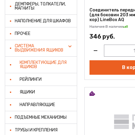
ДЕМПФЕРЫ, ТОЛКАТЕЛИ,
МАГНИТЫ
Соединитель передн
(для боковин 203 мм
кор) LineBox AQ
НАПОЛНЕНИЕ ДЛЯ ШКАФОВ
Наличие:
В наличии
ПРОЧЕЕ
346 руб.
СИСТЕМА
ВЫДВИЖЕНИЯ ЯЩИКОВ
КОМПЛЕКТУЮЩИЕ ДЛЯ
ЯЩИКОВ
В ко
РЕЙЛИНГИ
ЯЩИКИ
НАПРАВЛЯЮЩИЕ
ПОДЪЕМНЫЕ МЕХАНИЗМЫ
ТРУБЫ И КРЕПЛЕНИЯ