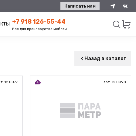
Написать нам
+7 918 126-55-44
АКТЫ
Все для производства мебели
Искать
Назад в каталог
т. 12.0077
арт. 12.0098