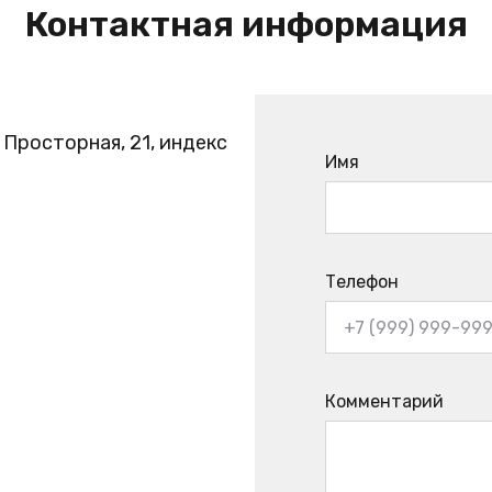
Контактная информация
. Просторная, 21, индекс
Имя
Телефон
Комментарий