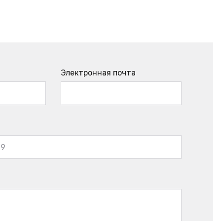
Электронная почта