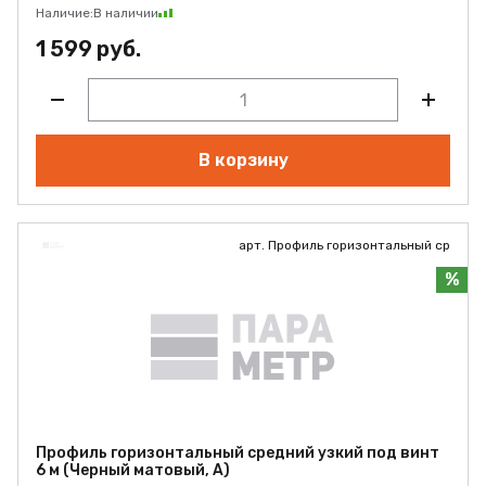
Наличие:
В наличии
1 599 руб.
В корзину
арт. Профиль горизонтальный ср
%
Профиль горизонтальный средний узкий под винт
6 м (Черный матовый, А)