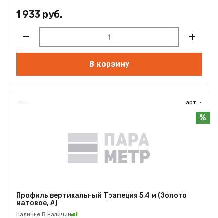
1 933 руб.
В корзину
арт. -
%
Профиль вертикальный Трапеция 5,4 м (Золото
матовое, А)
Наличие:
В наличии