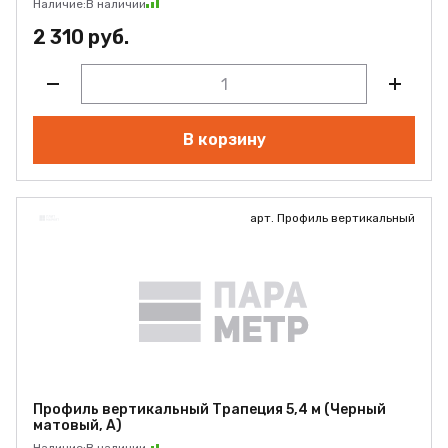
Наличие:
В наличии
2 310 руб.
В корзину
арт. Профиль вертикальный
Профиль вертикальный Трапеция 5,4 м (Черный
матовый, А)