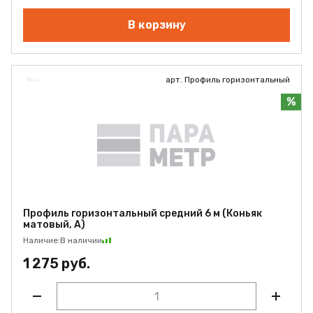
В корзину
арт. Профиль горизонтальный
%
Профиль горизонтальный средний 6 м (Коньяк
матовый, А)
Наличие:
В наличии
1 275 руб.