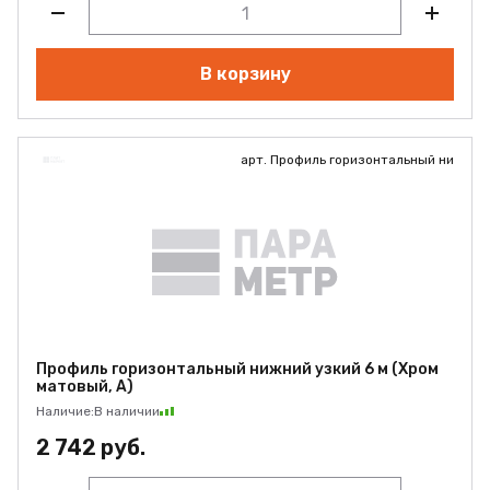
В корзину
арт. Профиль горизонтальный ни
Профиль горизонтальный нижний узкий 6 м (Хром
матовый, А)
Наличие:
В наличии
2 742 руб.