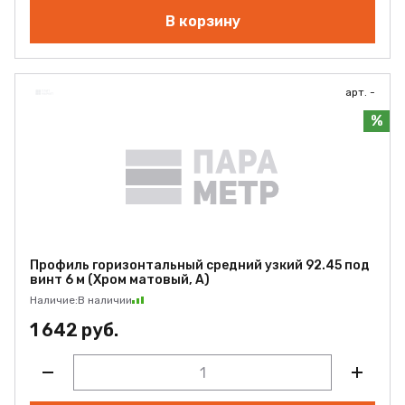
В корзину
арт. -
%
Профиль горизонтальный средний узкий 92.45 под
винт 6 м (Хром матовый, А)
Наличие:
В наличии
1 642 руб.