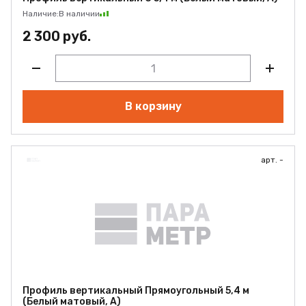
Наличие:
В наличии
2 300 руб.
В корзину
арт. -
Профиль вертикальный Прямоугольный 5,4 м
(Белый матовый, А)