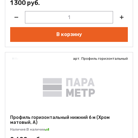
1 300 руб.
В корзину
арт. Профиль горизонтальный
Профиль горизонтальный нижний 6 м (Хром
матовый, А)
Наличие:
В наличии