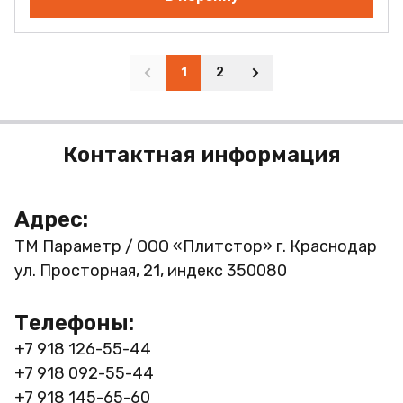
1
2
Контактная информация
Адрес:
ТМ Параметр / ООО «Плитстор»
г. Краснодар
ул. Просторная, 21, индекс 350080
Телефоны:
+7 918 126-55-44
+7 918 092-55-44
+7 918 145-65-60