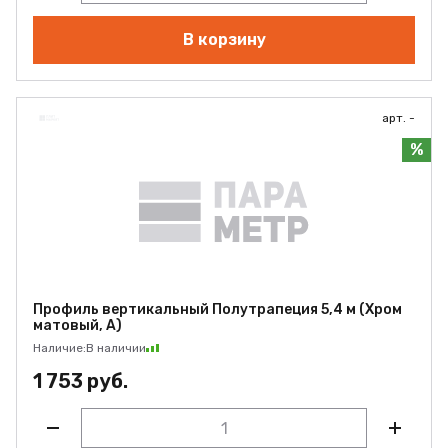
В корзину
арт. -
%
Профиль вертикальный Полутрапеция 5,4 м (Хром
матовый, А)
Наличие:
В наличии
1 753 руб.