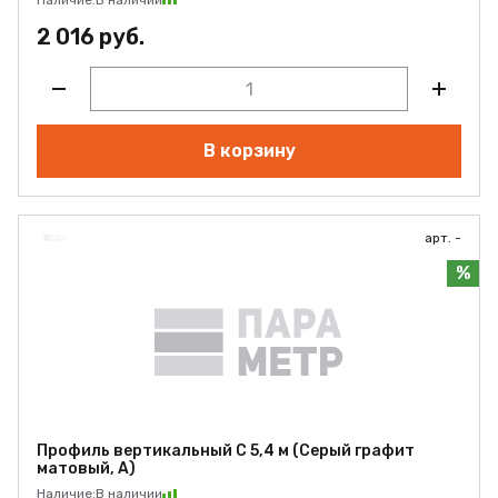
Наличие:
В наличии
2 016 руб.
В корзину
арт. -
%
Профиль вертикальный С 5,4 м (Серый графит
матовый, А)
Наличие:
В наличии