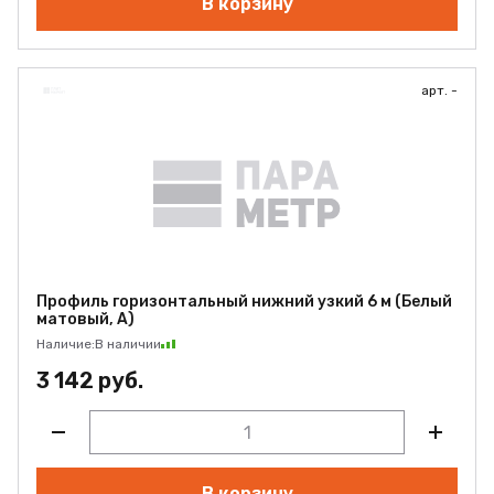
В корзину
арт. -
Профиль горизонтальный нижний узкий 6 м (Белый
матовый, А)
Наличие:
В наличии
3 142 руб.
В корзину