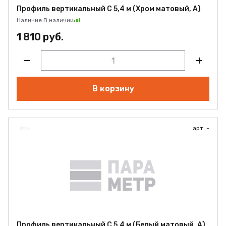
Профиль вертикальный С 5,4 м (Хром матовый, А)
Наличие:
В наличии
1 810 руб.
В корзину
арт. -
Профиль вертикальный С 5,4 м (Белый матовый, А)