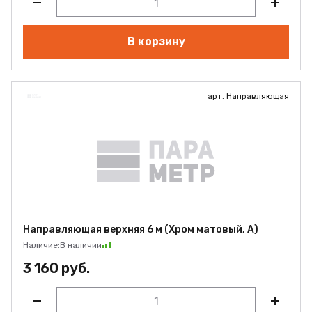
В корзину
арт. Направляющая
Направляющая верхняя 6 м (Хром матовый, А)
Наличие:
В наличии
3 160 руб.