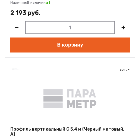
Наличие:
В наличии
2 193 руб.
В корзину
арт. -
Профиль вертикальный С 5,4 м (Черный матовый,
А)