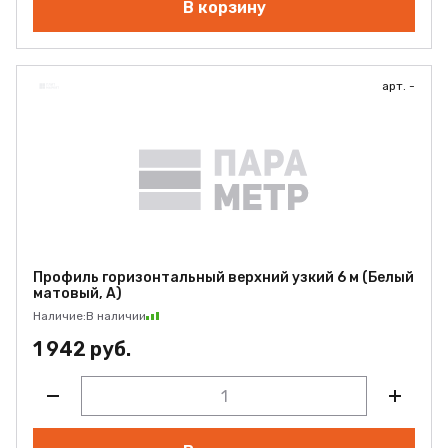
В корзину
арт. -
Профиль горизонтальный верхний узкий 6 м (Белый
матовый, А)
Наличие:
В наличии
1 942 руб.