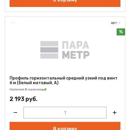
арт. -
%
Профиль горизонтальный средний узкий под винт
6 м (Белый матовый, А)
Наличие:
В наличии
2 193 руб.
В корзину