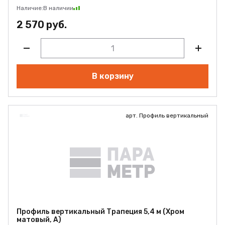
Наличие:
В наличии
2 570 руб.
В корзину
арт. Профиль вертикальный
Профиль вертикальный Трапеция 5,4 м (Хром
матовый, А)