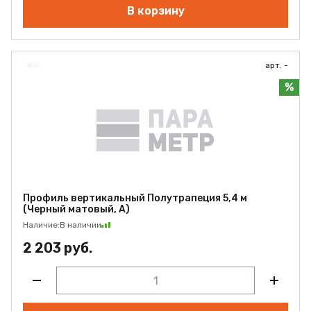
В корзину
арт. -
%
Профиль вертикальный Полутрапеция 5,4 м
(Черный матовый, А)
Наличие:
В наличии
2 203 руб.