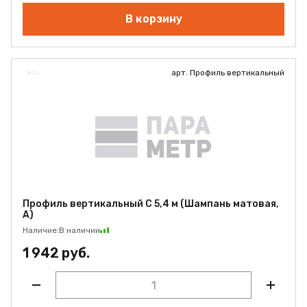
В корзину
арт. Профиль вертикальный
Профиль вертикальный С 5,4 м (Шампань матовая,
А)
Наличие:
В наличии
1 942 руб.