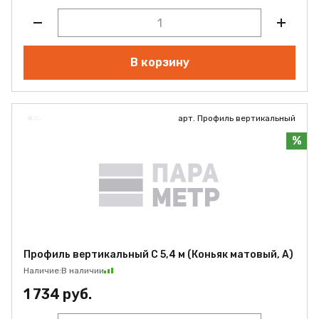
В корзину
арт. Профиль вертикальный
%
Профиль вертикальный С 5,4 м (Коньяк матовый, А)
Наличие:
В наличии
1 734 руб.