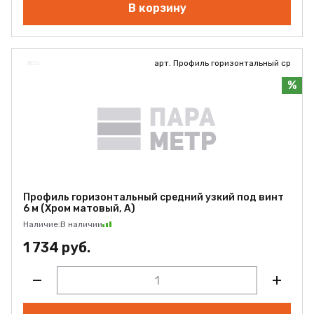
В корзину
арт. Профиль горизонтальный ср
%
Профиль горизонтальный средний узкий под винт
6 м (Хром матовый, А)
Наличие:
В наличии
1 734 руб.