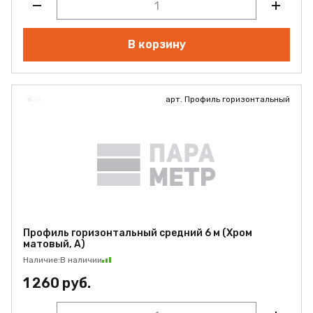
В корзину
арт. Профиль горизонтальный
Профиль горизонтальный средний 6 м (Хром
матовый, А)
Наличие:
В наличии
1 260 руб.