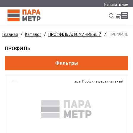
Написать нам
Главная
Каталог
ПРОФИЛЬ АЛЮМИНИЕВЫЙ
ПРОФИЛЬ
Искать
ПРОФИЛЬ
Фильтры
арт. Профиль вертикальный