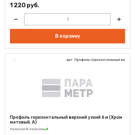
1 220 руб.
В корзину
арт. Профиль горизонтальный ве
Профиль горизонтальный верхний узкий 6 м (Хром
матовый, А)
Наличие:
В наличии