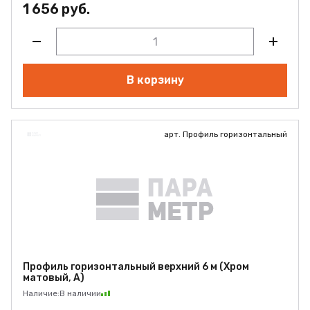
1 656 руб.
В корзину
арт. Профиль горизонтальный
Профиль горизонтальный верхний 6 м (Хром
матовый, А)
Наличие:
В наличии