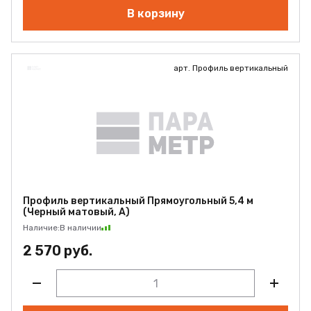
В корзину
арт. Профиль вертикальный
Профиль вертикальный Прямоугольный 5,4 м
(Черный матовый, А)
Наличие:
В наличии
2 570 руб.