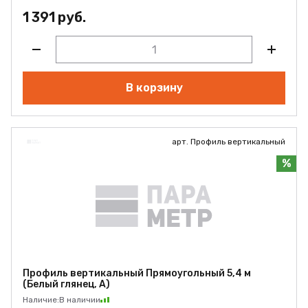
1 391 руб.
В корзину
арт. Профиль вертикальный
%
Профиль вертикальный Прямоугольный 5,4 м
(Белый глянец, А)
Наличие:
В наличии