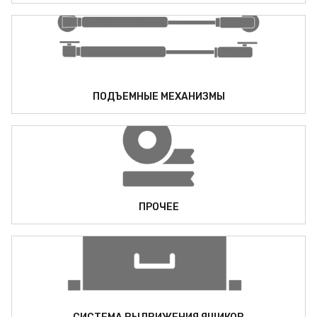
ПОДЪЕМНЫЕ МЕХАНИЗМЫ
ПРОЧЕЕ