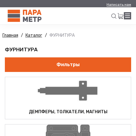
Написать нам
Главная
Каталог
ФУРНИТУРА
Искать
ФУРНИТУРА
Фильтры
ДЕМПФЕРЫ, ТОЛКАТЕЛИ, МАГНИТЫ