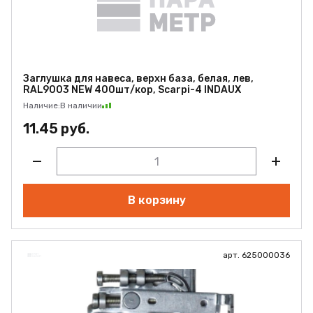
Заглушка для навеса, верхн база, белая, лев,
RAL9003 NEW 400шт/кор, Scarpi-4 INDAUX
Наличие:
В наличии
11.45 руб.
В корзину
арт. 625000036