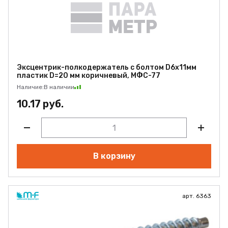
Эксцентрик-полкодержатель с болтом D6х11мм
пластик D=20 мм коричневый, МФС-77
Наличие:
В наличии
10.17 руб.
В корзину
арт. 6363