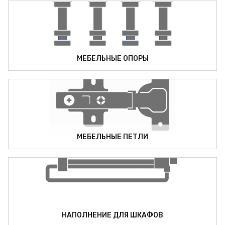
МЕБЕЛЬНЫЕ ОПОРЫ
МЕБЕЛЬНЫЕ ПЕТЛИ
НАПОЛНЕНИЕ ДЛЯ ШКАФОВ