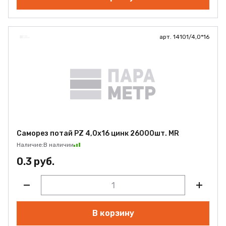
арт. 14101/4,0*16
Саморез потай PZ 4,0х16 цинк 26000шт. MR
Наличие:
В наличии
0.3 руб.
В корзину