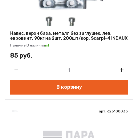
Навес, верхн база, металл без заглушек, лев,
евровинт, 90кг на 2шт, 200шт/кор, Scarpi-4 INDAUX
Наличие:
В наличии
85 руб.
В корзину
арт. 625100033