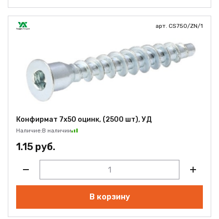
арт. CS750/ZN/1
Конфирмат 7х50 оцинк, (2500 шт), УД
Наличие:
В наличии
1.15 руб.
В корзину