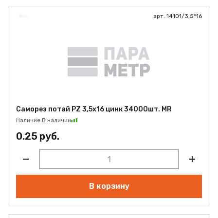
арт. 14101/3,5*16
Саморез потай PZ 3,5х16 цинк 34000шт. MR
Наличие:
В наличии
0.25 руб.
В корзину