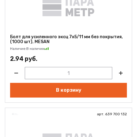
Болт для усиленного эксц 7х5/11 мм без покрытия,
(1000 шт), MESAN
Наличие:
В наличии
2.94 руб.
В корзину
арт. 639 700 132