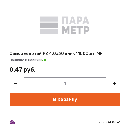
Саморез потай PZ 4,0х30 цинк 11000шт. MR
Наличие:
В наличии
0.47 руб.
В корзину
арт. 04.0041