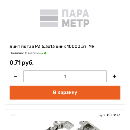
Винт потай PZ 6,3х13 цинк 10000шт. MR
Наличие:
В наличии
0.71 руб.
В корзину
арт. 08.0173