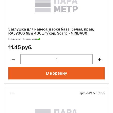
Заглушка для навеса, верхн база, белая, прав,
RAL9003 NEW 400шт/кор, Scarpi-4 INDAUX
Наличие:
В наличии
11.45 руб.
В корзину
арт. 639 600 135