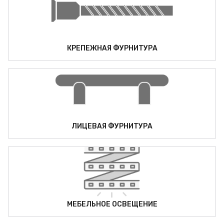
КРЕПЕЖНАЯ ФУРНИТУРА
ЛИЦЕВАЯ ФУРНИТУРА
МЕБЕЛЬНОЕ ОСВЕЩЕНИЕ