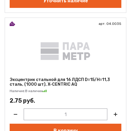
Уточнить наличие
арт. 04.0035
Эксцентрик стальной для 16 ЛДСП D=15/H=11,3
сталь, (1000 шт), X-CENTRIC AQ
Наличие:
В наличии
2.75 руб.
В корзину