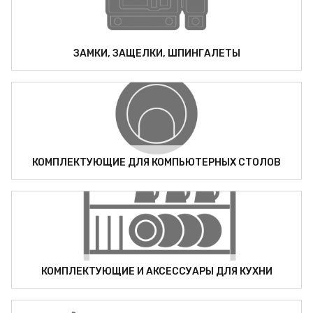
ЗАМКИ, ЗАЩЕЛКИ, ШПИНГАЛЕТЫ
КОМПЛЕКТУЮЩИЕ ДЛЯ КОМПЬЮТЕРНЫХ СТОЛОВ
КОМПЛЕКТУЮЩИЕ И АКСЕССУАРЫ ДЛЯ КУХНИ