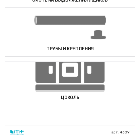
СИСТЕМА ВЫДВИЖЕНИЯ ЯЩИКОВ
ТРУБЫ И КРЕПЛЕНИЯ
ЦОКОЛЬ
арт. 4309