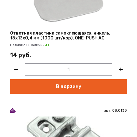
Ответная пластина самоклеющаяся, никель,
18х13х0,4 мм (1000 шт/кор), ONE-PUSH AQ
Наличие:
В наличии
14 руб.
В корзину
арт. 08.0133