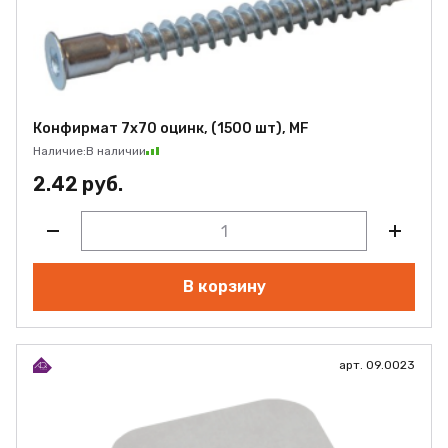
Конфирмат 7х70 оцинк, (1500 шт), MF
Наличие:
В наличии
2.42 руб.
В корзину
арт. 09.0023