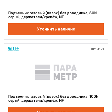
Подъемник газовый (вверх) без доводчика, 80N,
серый, держатели/крепёж, MF
Уточнить наличие
арт. 3101
Подъемник газовый (вверх) без доводчика, 100N,
серый, держатели/крепёж, MF