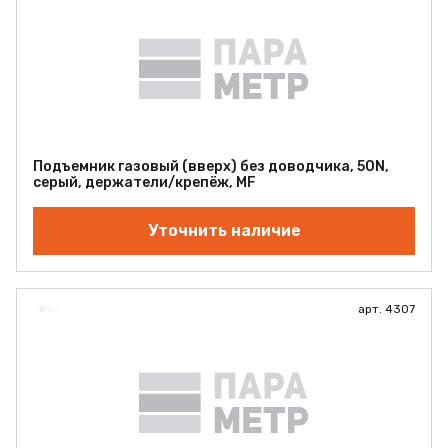
Подъемник газовый (вверх) без доводчика, 50N,
серый, держатели/крепёж, MF
Уточнить наличие
арт. 4307