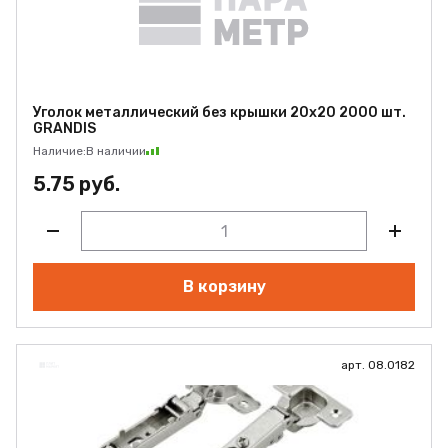
Уголок металлический без крышки 20х20 2000 шт.
GRANDIS
Наличие:
В наличии
5.75 руб.
В корзину
арт. 08.0182