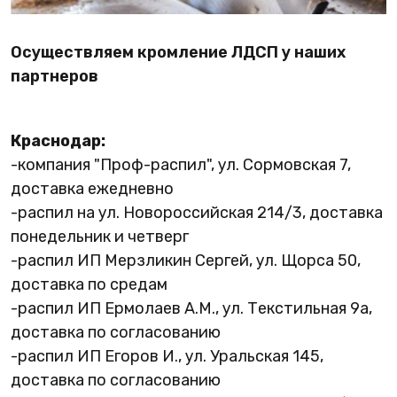
Осуществляем кромление ЛДСП у наших
партнеров
Краснодар:
-компания "Проф-распил", ул. Сормовская 7,
доставка ежедневно
-распил на ул. Новороссийская 214/3, доставка
понедельник и четверг
-распил ИП Мерзликин Сергей, ул. Щорса 50,
доставка по средам
-распил ИП Ермолаев А.М., ул. Текстильная 9а,
доставка по согласованию
-распил ИП Егоров И., ул. Уральская 145,
доставка по согласованию