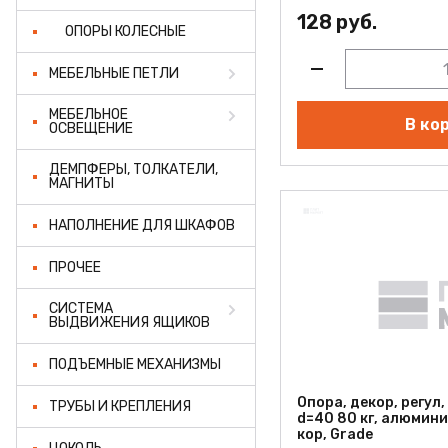
128 руб.
ОПОРЫ КОЛЕСНЫЕ
МЕБЕЛЬНЫЕ ПЕТЛИ
МЕБЕЛЬНОЕ
В ко
ОСВЕЩЕНИЕ
ДЕМПФЕРЫ, ТОЛКАТЕЛИ,
МАГНИТЫ
НАПОЛНЕНИЕ ДЛЯ ШКАФОВ
ПРОЧЕЕ
СИСТЕМА
ВЫДВИЖЕНИЯ ЯЩИКОВ
ПОДЪЕМНЫЕ МЕХАНИЗМЫ
Опора, декор, регул,
ТРУБЫ И КРЕПЛЕНИЯ
d=40 80 кг, алюмини
кор, Grade