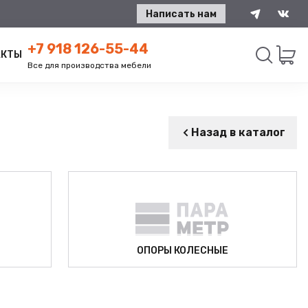
Написать нам
+7 918 126-55-44
АКТЫ
Все для производства мебели
Искать
Назад в каталог
ОПОРЫ КОЛЕСНЫЕ