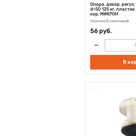
Опора, декор, регул
d=50 125 кг, пластик
кор, МИКРОН
Наличие:
В наличии
56 руб.
В ко