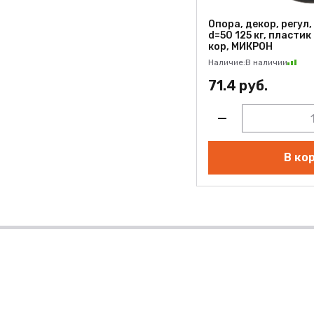
Опора, декор, регул
d=50 125 кг, пластик
кор, МИКРОН
Наличие:
В наличии
71.4 руб.
В ко