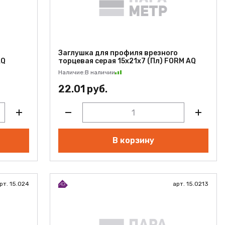
Заглушка для профиля врезного
AQ
торцевая серая 15x21x7 (Пл) FORM AQ
Наличие:
В наличии
22.01 руб.
В корзину
рт. 15.024
арт. 15.0213