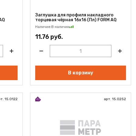
Заглушка для профиля накладного
 AQ
торцевая чёрная 16х16 (Пл) FORM AQ
Наличие:
В наличии
11.76 руб.
В корзину
т. 15.0122
арт. 15.0252