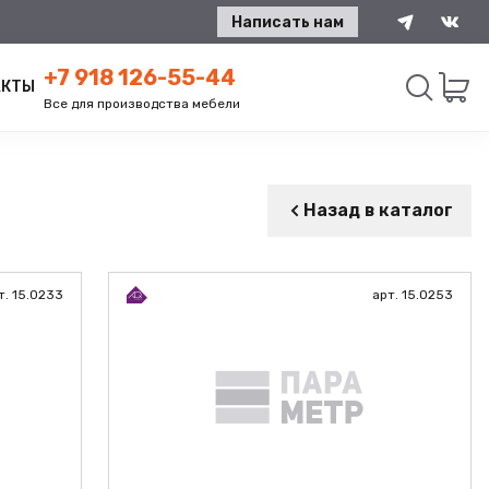
Написать нам
+7 918 126-55-44
АКТЫ
Все для производства мебели
Искать
Назад в каталог
т. 15.0233
арт. 15.0253