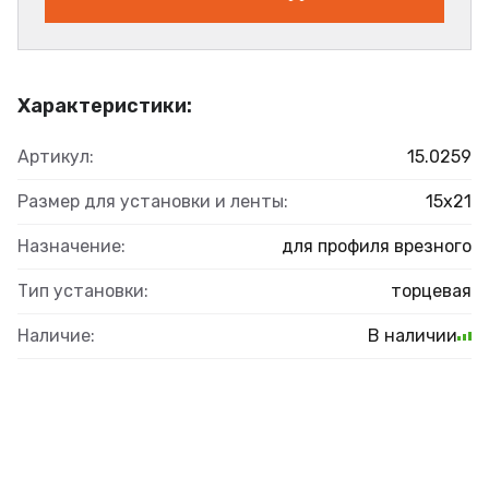
Характеристики:
Артикул:
15.0259
Размер для установки и ленты:
15x21
Назначение:
для профиля врезного
Тип установки:
торцевая
Наличие:
В наличии