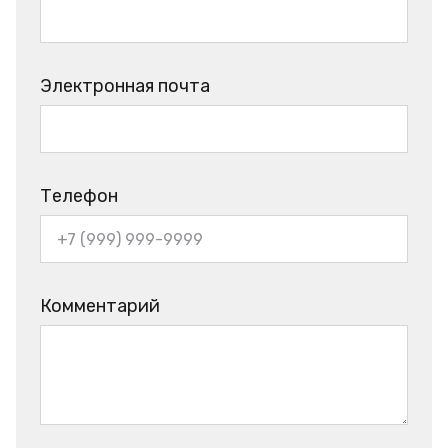
Электронная почта
Телефон
Комментарий