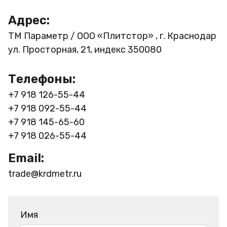
Адрес:
ТМ Параметр / ООО «Плитстор» , г. Краснодар
ул. Просторная, 21, индекс 350080
Телефоны:
+7 918 126-55-44
+7 918 092-55-44
+7 918 145-65-60
+7 918 026-55-44
Email:
trade@krdmetr.ru
Имя