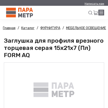
Написать нам
Главная
Каталог
ФУРНИТУРА
МЕБЕЛЬНОЕ ОСВЕЩЕНИЕ
Искать
Заглушка для профиля врезного
торцевая серая 15x21x7 (Пл)
FORM AQ