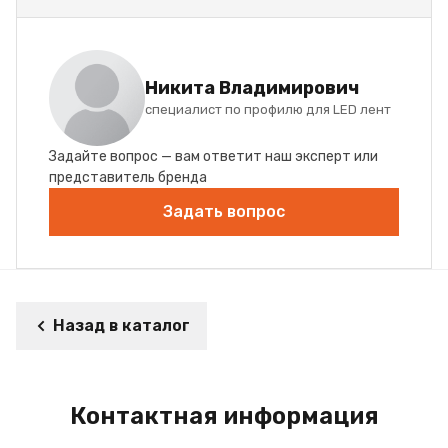
Никита Владимирович
специалист по профилю для LED лент
Задайте вопрос — вам ответит наш эксперт или
представитель бренда
Задать вопрос
Назад в каталог
Контактная информация