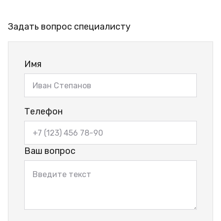
Задать вопрос специалисту
Имя
Телефон
Ваш вопрос