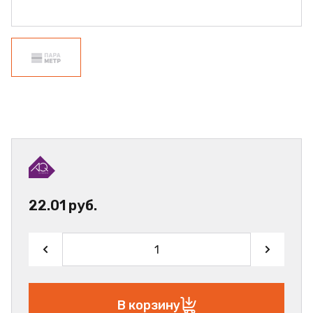
22.01 руб.
В корзину