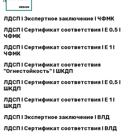
ЛДСП I Экспертное заключение I ЧФМК
ЛДСП I Сертификат соответствия I E 0,5 I
ЧФМК
ЛДСП I Сертификат соответствия I E 1 I
ЧФМК
ЛДСП I Сертификат соответствия
"Огнестойкость" I ШКДП
ЛДСП I Сертификат соответствия I E 0,5 I
ШКДП
ЛДСП I Сертификат соответствия I E 1 I
ШКДП
ЛДСП I Экспертное заключение I ВЛД
ЛДСП I Сертификат соответствия I ВЛД