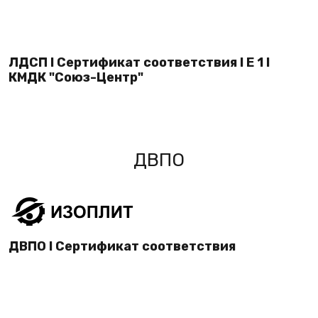
ЛДСП I Сертификат соответствия I E 1 I
КМДК "Союз-Центр"
ДВПО
ДВПО I Сертификат соответствия