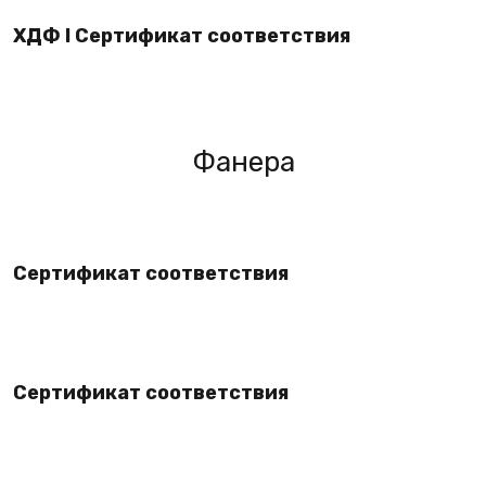
ХДФ I Сертификат соответствия
Фанера
Сертификат соответствия
Сертификат соответствия