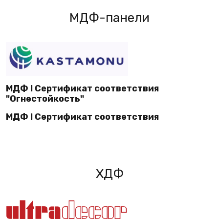
МДФ-панели
МДФ I Сертификат соответствия
"Огнестойкость"
МДФ I Сертификат соответствия
ХДФ