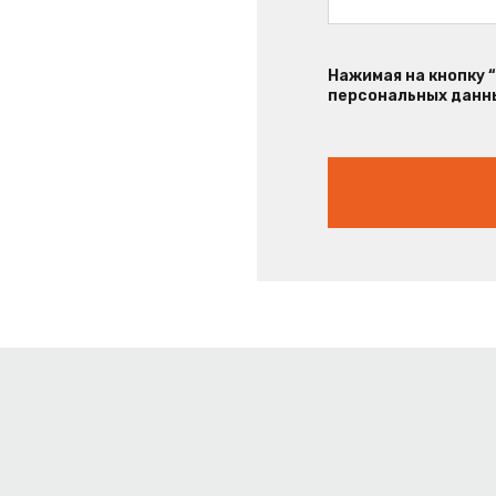
Нажимая на кнопку 
персональных данны