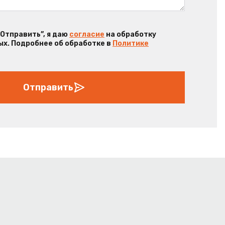
“Отправить”, я даю
согласие
на обработку
х. Подробнее об обработке в
Политике
Отправить