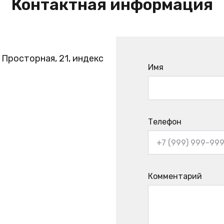
Контактная информация
. Просторная, 21, индекс
Имя
Телефон
Комментарий