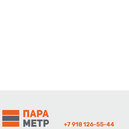
+7 918 126-55-44