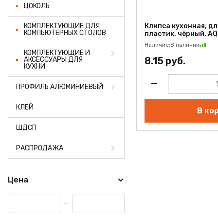
ЦОКОЛЬ
КОМПЛЕКТУЮЩИЕ ДЛЯ
Клипса кухонная, дл
КОМПЬЮТЕРНЫХ СТОЛОВ
пластик, чёрный, AQ
Наличие:
В наличии
КОМПЛЕКТУЮЩИЕ И
8.15 руб.
АКСЕССУАРЫ ДЛЯ
КУХНИ
ПРОФИЛЬ АЛЮМИНИЕВЫЙ
КЛЕЙ
В ко
ШДСП
РАСПРОДАЖА
Цена