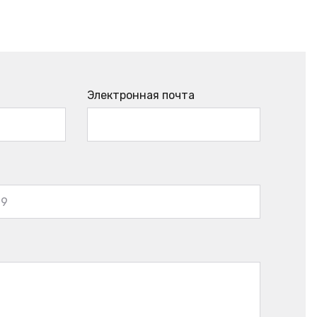
Электронная почта