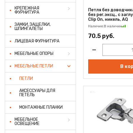
КРЕПЕЖНАЯ
Петля без доводчика
ФУРНИТУРА
без рег.эксц., с заг
Clip On, никель, AQ
ЗАМКИ, ЗАЩЕЛКИ,
Наличие:
В наличии
ШПИНГАЛЕТЫ
70.5 руб.
ЛИЦЕВАЯ ФУРНИТУРА
МЕБЕЛЬНЫЕ ОПОРЫ
МЕБЕЛЬНЫЕ ПЕТЛИ
В ко
ПЕТЛИ
АКСЕССУАРЫ ДЛЯ
ПЕТЕЛЬ
МОНТАЖНЫЕ ПЛАНКИ
МЕБЕЛЬНОЕ
ОСВЕЩЕНИЕ