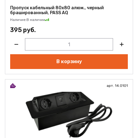
Пропуск кабельный 80х80 алюм., черный
брашированный, PASS AQ
Наличие:
В наличии
395 руб.
В корзину
арт. 14.0101