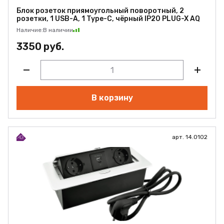
Блок розеток приямоугольный поворотный, 2
розетки, 1 USB-A, 1 Type-C, чёрный IP20 PLUG-X AQ
Наличие:
В наличии
3350 руб.
В корзину
арт. 14.0102