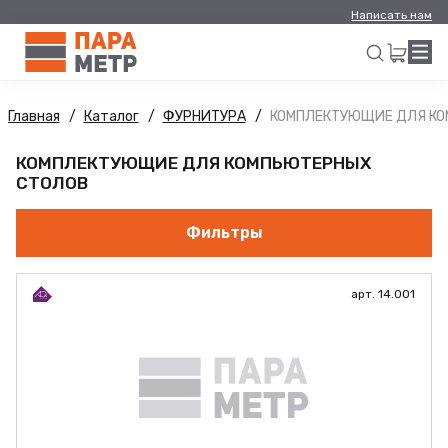
Написать нам
Главная
Каталог
ФУРНИТУРА
КОМПЛЕКТУЮЩИЕ ДЛЯ КО
Искать
КОМПЛЕКТУЮЩИЕ ДЛЯ КОМПЬЮТЕРНЫХ
СТОЛОВ
Фильтры
арт. 14.001