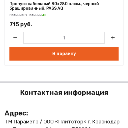
Пропуск кабельный 80х280 алюм., черный
брашированный, PASS AQ
Наличие:
В наличии
715 руб.
В корзину
Контактная информация
Адрес:
ТМ Параметр / ООО «Плитстор»
г. Краснодар