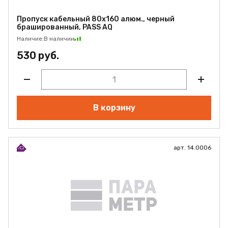
Пропуск кабельный 80х160 алюм., черный
брашированный, PASS AQ
Наличие:
В наличии
530 руб.
В корзину
арт. 14.0006