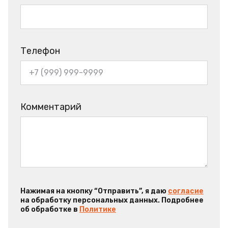
Телефон
Комментарий
Нажимая на кнопку “Отправить”, я даю
согласие
на обработку персональных данных. Подробнее
об обработке в
Политике