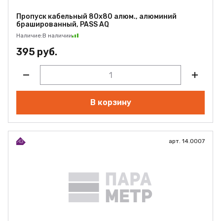
Пропуск кабельный 80х80 алюм., алюминий
брашированный, PASS AQ
Наличие:
В наличии
395 руб.
В корзину
арт. 14.0007