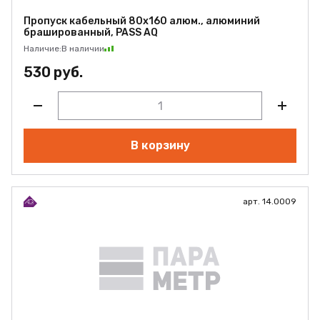
Пропуск кабельный 80х160 алюм., алюминий
брашированный, PASS AQ
Наличие:
В наличии
530 руб.
В корзину
арт. 14.0009