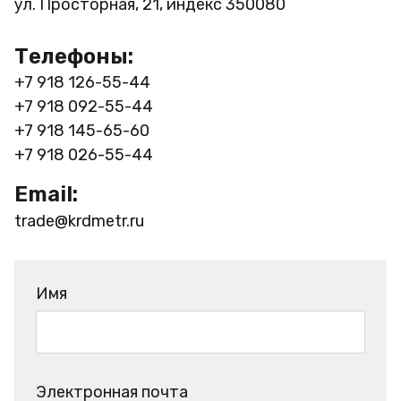
ул. Просторная, 21, индекс 350080
Телефоны:
+7 918 126-55-44
+7 918 092-55-44
+7 918 145-65-60
+7 918 026-55-44
Email:
trade@krdmetr.ru
Имя
Электронная почта