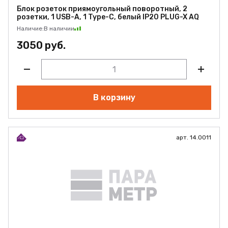
Блок розеток приямоугольный поворотный, 2
розетки, 1 USB-A, 1 Type-C, белый IP20 PLUG-X AQ
Наличие:
В наличии
3050 руб.
В корзину
арт. 14.0011