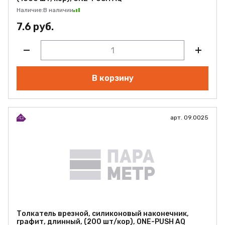
Наличие:
В наличии
7.6 руб.
В корзину
арт. 09.0025
Толкатель врезной, силиконовый наконечник,
графит, длинный, (200 шт/кор), ONE-PUSH AQ