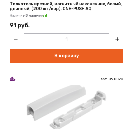
Толкатель врезной, магнитный наконечник, белый,
длинный, (200 шт/кор), ONE-PUSH AQ
Наличие:
В наличии
91 руб.
В корзину
арт. 09.0020