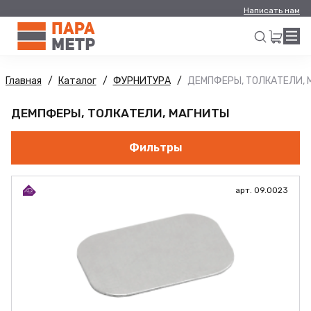
Написать нам
Главная
Каталог
ФУРНИТУРА
ДЕМПФЕРЫ, ТОЛКАТЕЛИ, 
Искать
ДЕМПФЕРЫ, ТОЛКАТЕЛИ, МАГНИТЫ
Фильтры
арт. 09.0023