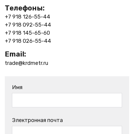
Телефоны:
+7 918 126-55-44
+7 918 092-55-44
+7 918 145-65-60
+7 918 026-55-44
Email:
trade@krdmetr.ru
Имя
Электронная почта