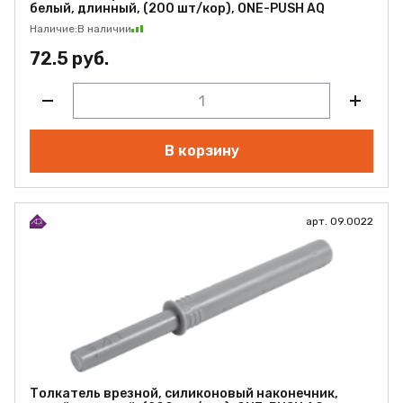
белый, длинный, (200 шт/кор), ONE-PUSH AQ
Наличие:
В наличии
72.5 руб.
В корзину
арт. 09.0022
Толкатель врезной, силиконовый наконечник,