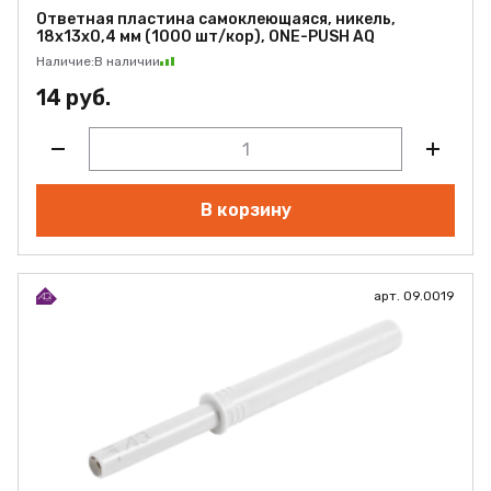
Ответная пластина самоклеющаяся, никель,
18х13х0,4 мм (1000 шт/кор), ONE-PUSH AQ
Наличие:
В наличии
14 руб.
В корзину
арт. 09.0019