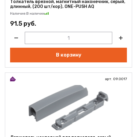
Толкатель врезной, магнитный наконечник, серый,
длинный, (200 шт/кор), ONE-PUSH AQ
Наличие:
В наличии
91.5 руб.
В корзину
арт. 09.0017