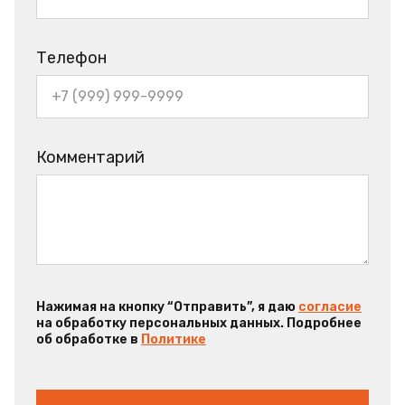
Телефон
Комментарий
Нажимая на кнопку “Отправить”, я даю
согласие
на обработку персональных данных. Подробнее
об обработке в
Политике