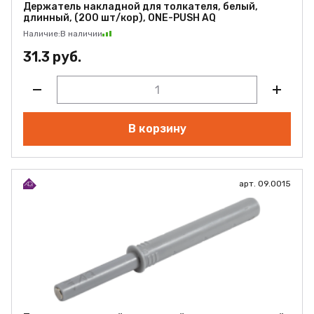
Держатель накладной для толкателя, белый,
длинный, (200 шт/кор), ONE-PUSH AQ
Наличие:
В наличии
31.3 руб.
В корзину
арт. 09.0015