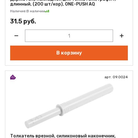
длинный, (200 шт/кор), ONE-PUSH AQ
Наличие:
В наличии
31.5 руб.
В корзину
арт. 09.0024
Толкатель врезной, силиконовый наконечник,