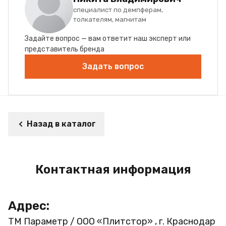
специалист по демпферам,
толкателям, магнитам
Задайте вопрос — вам ответит наш эксперт или
представитель бренда
Задать вопрос
Назад в каталог
Контактная информация
Адрес:
ТМ Параметр / ООО «Плитстор» , г. Краснодар