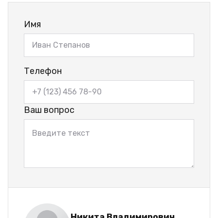
Имя
Телефон
Ваш вопрос
Никита Владимирович