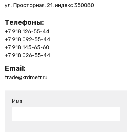
ул. Просторная, 21, индекс 350080
Телефоны:
+7 918 126-55-44
+7 918 092-55-44
+7 918 145-65-60
+7 918 026-55-44
Email:
trade@krdmetr.ru
Имя