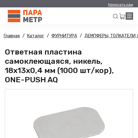
Написать нам
Главная
Каталог
ФУРНИТУРА
ДЕМПФЕРЫ, ТОЛКАТЕЛИ,
Искать
Ответная пластина
самоклеющаяся, никель,
18х13х0,4 мм (1000 шт/кор),
ONE-PUSH AQ