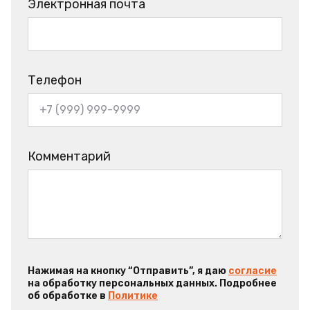
Электронная почта
Телефон
Комментарий
Нажимая на кнопку “Отправить”, я даю
согласие
на обработку персональных данных. Подробнее
об обработке в
Политике