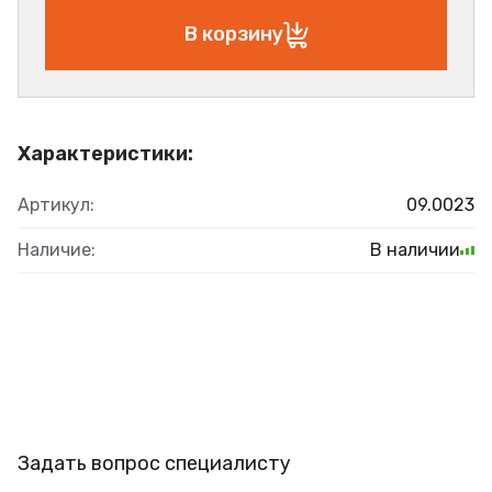
В корзину
Характеристики:
Артикул:
09.0023
Наличие:
В наличии
Задать вопрос специалисту