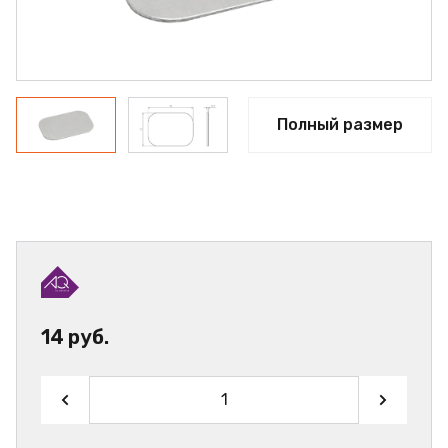
Полный размер
14 руб.