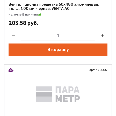
Вентиляционная решетка 60х480 алюминевая,
толщ. 1,00 мм, черная, VENTA AQ
Наличие:
В наличии
203.58 руб.
В корзину
арт. 17.0007