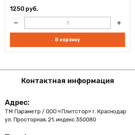
1250 руб.
В корзину
Контактная информация
Адрес:
ТМ Параметр / ООО «Плитстор»
г. Краснодар
ул. Просторная, 21, индекс 350080