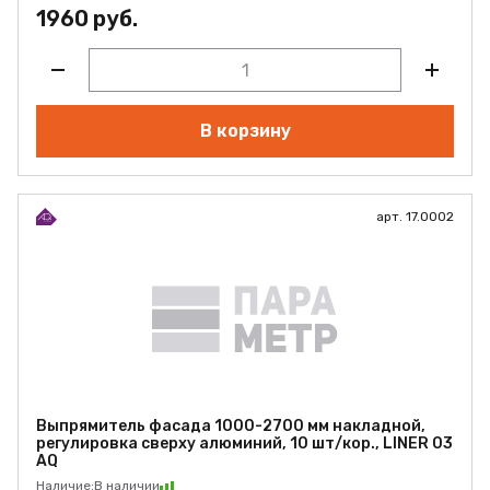
1960 руб.
В корзину
арт. 17.0002
Выпрямитель фасада 1000-2700 мм накладной,
регулировка сверху алюминий, 10 шт/кор., LINER 03
AQ
Наличие:
В наличии