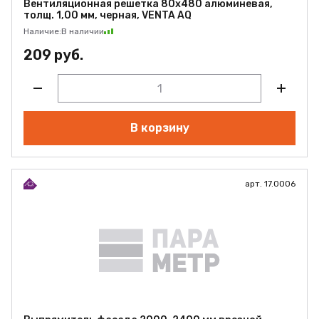
Вентиляционная решетка 80х480 алюминевая,
толщ. 1,00 мм, черная, VENTA AQ
Наличие:
В наличии
209 руб.
В корзину
арт. 17.0006