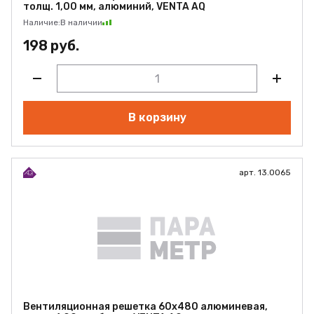
толщ. 1,00 мм, алюминий, VENTA AQ
Наличие:
В наличии
198 руб.
В корзину
арт. 13.0065
Вентиляционная решетка 60х480 алюминевая,