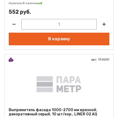
Наличие:
В наличии
552 руб.
В корзину
арт. 17.0001
Выпрямитель фасада 1000-2700 мм врезной,
декоративный серый, 10 шт/кор., LINER 02 AQ