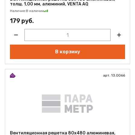
толщ. 1,00 мм, алюминий, VENTA AQ
Наличие:
В наличии
179 руб.
В корзину
арт. 13.0066
Вентиляционная решетка 80х480 алюминевая,