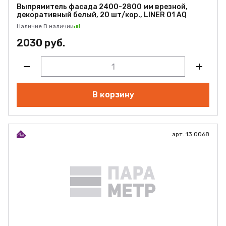
Выпрямитель фасада 2400-2800 мм врезной,
декоративный белый, 20 шт/кор., LINER 01 AQ
Наличие:
В наличии
2030 руб.
В корзину
арт. 13.0068