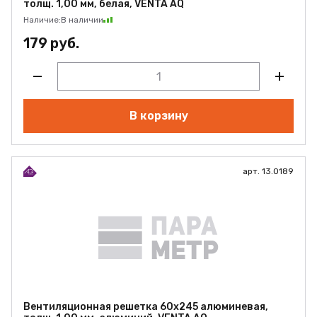
толщ. 1,00 мм, белая, VENTA AQ
Наличие:
В наличии
179 руб.
В корзину
арт. 13.0189
Вентиляционная решетка 60х245 алюминевая,