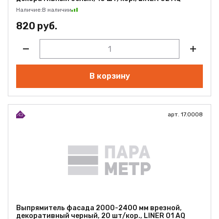
Наличие:
В наличии
820 руб.
В корзину
арт. 17.0008
Выпрямитель фасада 2000-2400 мм врезной,
декоративный черный, 20 шт/кор., LINER 01 AQ