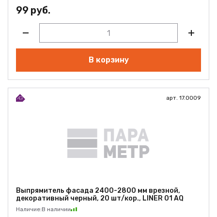
99 руб.
В корзину
арт. 17.0009
Выпрямитель фасада 2400-2800 мм врезной,
декоративный черный, 20 шт/кор., LINER 01 AQ
Наличие:
В наличии