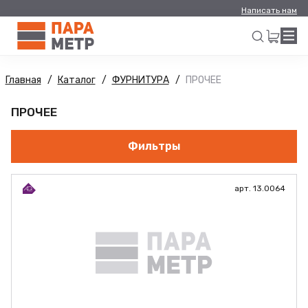
Написать нам
Главная
Каталог
ФУРНИТУРА
ПРОЧЕЕ
Искать
ПРОЧЕЕ
Фильтры
арт. 13.0064