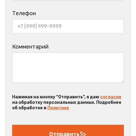
Телефон
Комментарий
Нажимая на кнопку “Отправить”, я даю
согласие
на обработку персональных данных. Подробнее
об обработке в
Политике
Отправить