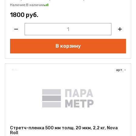
Наличие:
В наличии
1800 руб.
В корзину
арт. -
Стретч-пленка 500 мм толщ. 20 мкм, 2,2 кг, Nova
Roll