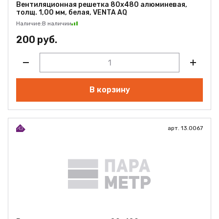
Вентиляционная решетка 80х480 алюминевая,
толщ. 1,00 мм, белая, VENTA AQ
Наличие:
В наличии
200 руб.
В корзину
арт. 13.0067