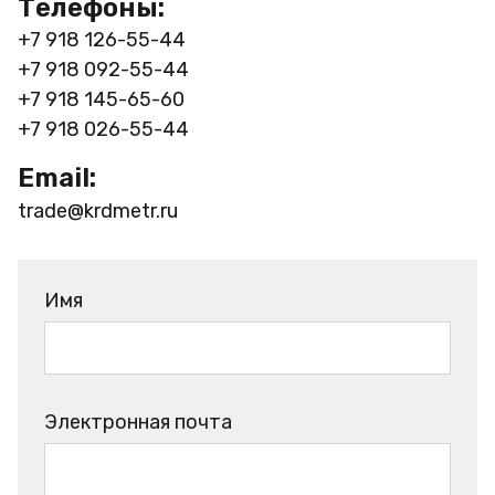
Телефоны:
+7 918 126-55-44
+7 918 092-55-44
+7 918 145-65-60
+7 918 026-55-44
Email:
trade@krdmetr.ru
Имя
Электронная почта