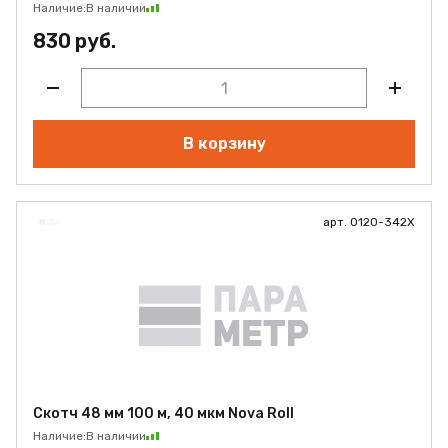
Наличие:
В наличии
830 руб.
В корзину
арт. 0120-342Х
Скотч 48 мм 100 м, 40 мкм Nova Roll
Наличие:
В наличии