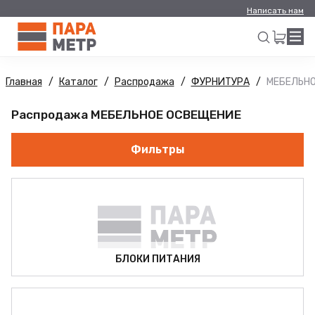
Написать нам
Главная
Каталог
Распродажа
ФУРНИТУРА
МЕБЕЛЬН
Искать
Распродажа МЕБЕЛЬНОЕ ОСВЕЩЕНИЕ
Фильтры
БЛОКИ ПИТАНИЯ