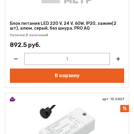
Блок питания LED 220 V, 24 V, 60W, IP20, зажим(2
шт), алюм. серый, без шнура, PRO AQ
Наличие:
В наличии
892.5 руб.
В корзину
арт. 15.0407
%