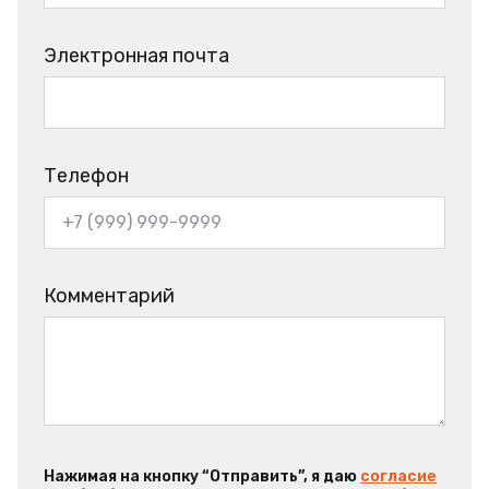
Электронная почта
Телефон
Комментарий
Нажимая на кнопку “Отправить”, я даю
согласие