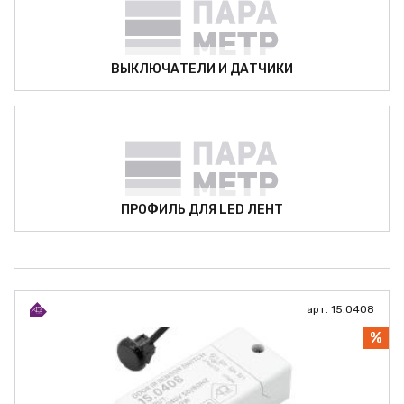
ВЫКЛЮЧАТЕЛИ И ДАТЧИКИ
ПРОФИЛЬ ДЛЯ LED ЛЕНТ
арт. 15.0408
%