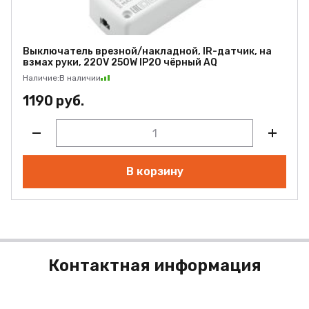
Выключатель врезной/накладной, IR-датчик, на
взмах руки, 220V 250W IP20 чёрный AQ
Наличие:
В наличии
1190 руб.
В корзину
Контактная информация