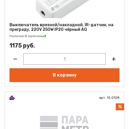
Выключатель врезной/накладной, IR-датчик, на
преграду, 220V 250W IP20 чёрный AQ
Наличие:
В наличии
1175 руб.
В корзину
арт. 15.0128
%