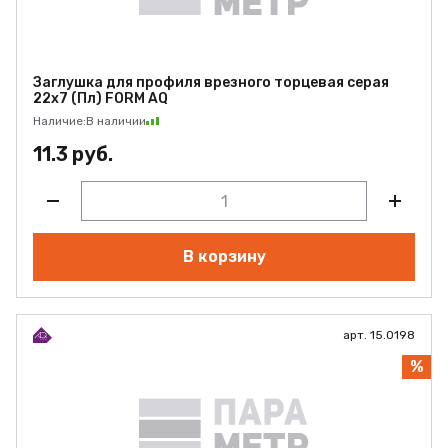
Заглушка для профиля врезного торцевая серая
22х7 (Пл) FORM AQ
Наличие:
В наличии
11.3 руб.
В корзину
арт. 15.0198
%