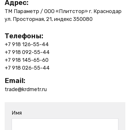
Адрес:
ТМ Параметр / ООО «Плитстор»
г. Краснодар
ул. Просторная, 21, индекс 350080
Телефоны:
+7 918 126-55-44
+7 918 092-55-44
+7 918 145-65-60
+7 918 026-55-44
Email:
trade@krdmetr.ru
Имя