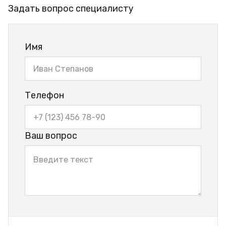
Задать вопрос специалисту
Имя
Телефон
Ваш вопрос