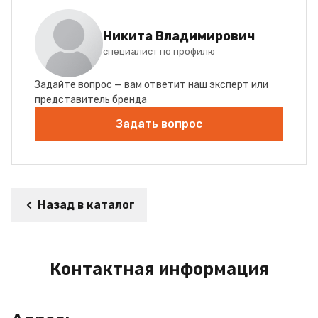
Никита Владимирович
специалист по профилю
Задайте вопрос — вам ответит наш эксперт или
представитель бренда
Задать вопрос
Назад в каталог
Контактная информация