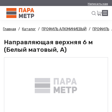
Написать нам
Главная
Каталог
ПРОФИЛЬ АЛЮМИНИЕВЫЙ
ПРОФИЛЬ
Искать
Направляющая верхняя 6 м
(Белый матовый, А)