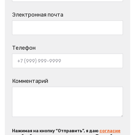
Электронная почта
Телефон
Комментарий
Нажимая на кнопку “Отправить”, я даю
согласие