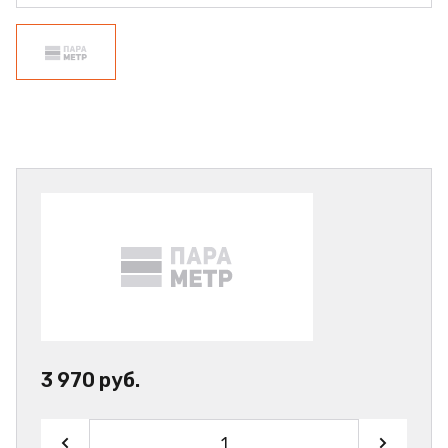
3 970 руб.