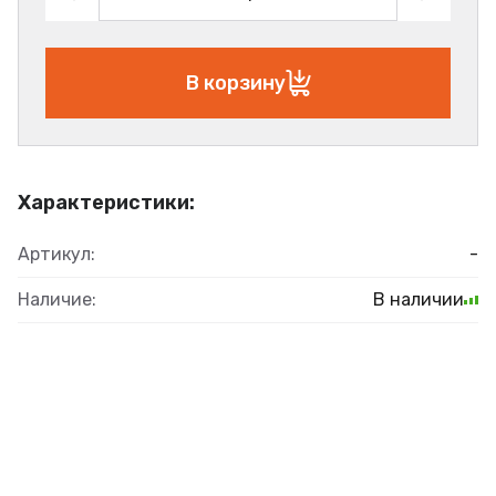
В корзину
Характеристики:
Артикул:
-
Наличие:
В наличии