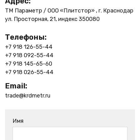
Адрес:
ТМ Параметр / ООО «Плитстор» , г. Краснодар
ул. Просторная, 21, индекс 350080
Телефоны:
+7 918 126-55-44
+7 918 092-55-44
+7 918 145-65-60
+7 918 026-55-44
Email:
trade@krdmetr.ru
Имя