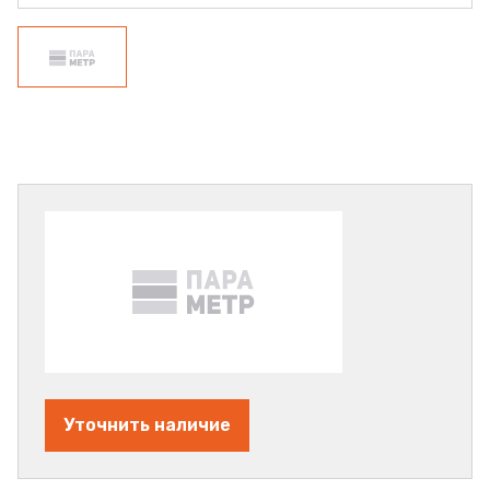
Уточнить наличие