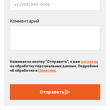
Комментарий
Нажимая на кнопку “Отправить”, я даю
согласие
на обработку персональных данных. Подробнее
об обработке в
Политике
Отправить