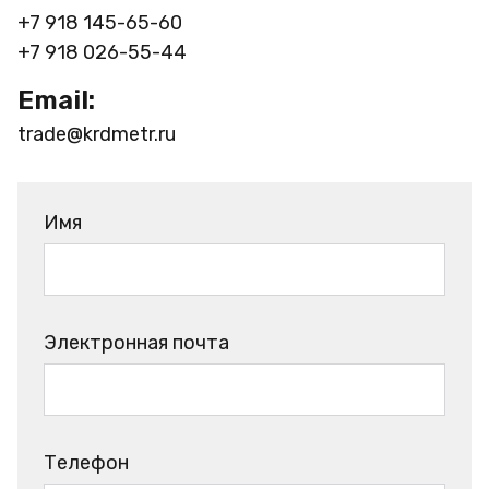
+7 918 145-65-60
+7 918 026-55-44
Email:
trade@krdmetr.ru
Имя
Электронная почта
Телефон