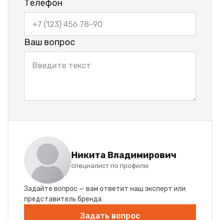
Телефон
Ваш вопрос
Никита Владимирович
специалист по профилю
Задайте вопрос — вам ответит наш эксперт или
представитель бренда
Задать вопрос