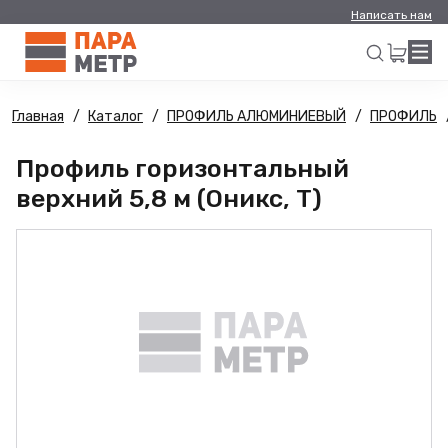
Написать нам
Главная
Каталог
ПРОФИЛЬ АЛЮМИНИЕВЫЙ
ПРОФИЛЬ
Искать
Профиль горизонтальный
верхний 5,8 м (Оникс, Т)