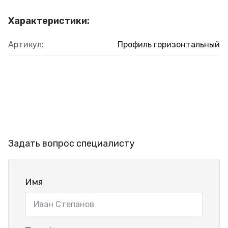
Характеристики:
Артикул:
Профиль горизонтальный
Задать вопрос специалисту
Имя