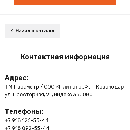
Назад в каталог
Контактная информация
Адрес:
ТМ Параметр / ООО «Плитстор» , г. Краснодар
ул. Просторная, 21, индекс 350080
Телефоны:
+7 918 126-55-44
+7 918 092-55-44