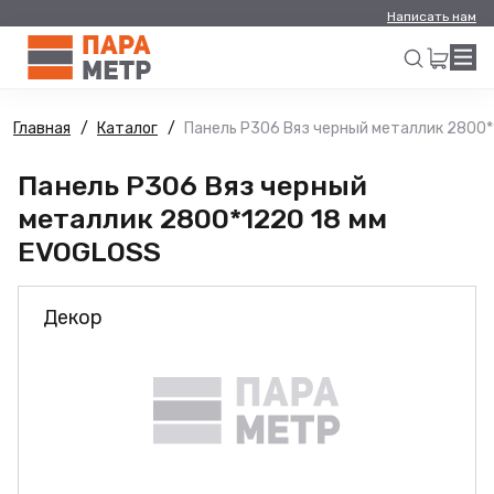
Написать нам
Главная
Каталог
Панель Р306 Вяз черный металлик 2800*
Искать
Панель Р306 Вяз черный
металлик 2800*1220 18 мм
EVOGLOSS
Декор