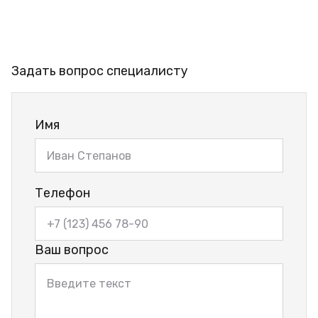
Задать вопрос специалисту
Имя
Телефон
Ваш вопрос