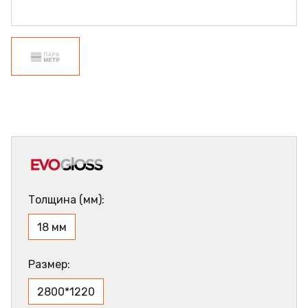
Толщина (мм):
18 мм
Размер:
2800*1220