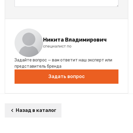
Никита Владимирович
специалист по
Задайте вопрос — вам ответит наш эксперт или
представитель бренда
Задать вопрос
Назад в каталог