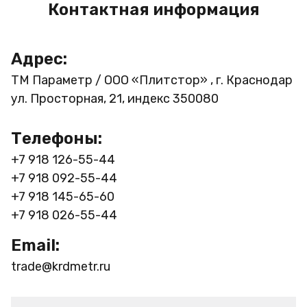
Контактная информация
Адрес:
ТМ Параметр / ООО «Плитстор» , г. Краснодар
ул. Просторная, 21, индекс 350080
Телефоны:
+7 918 126-55-44
+7 918 092-55-44
+7 918 145-65-60
+7 918 026-55-44
Email:
trade@krdmetr.ru