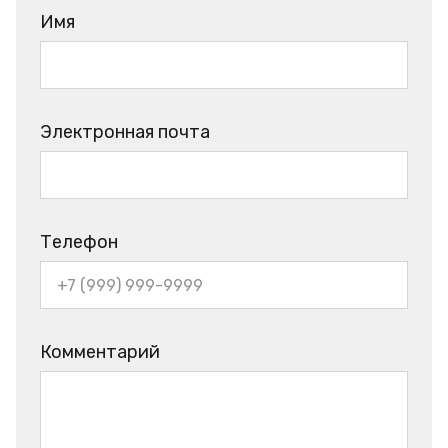
Имя
Электронная почта
Телефон
Комментарий