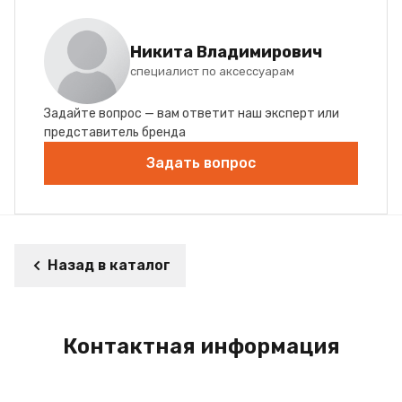
Никита Владимирович
специалист по аксессуарам
Задайте вопрос — вам ответит наш эксперт или
представитель бренда
Задать вопрос
Назад в каталог
Контактная информация