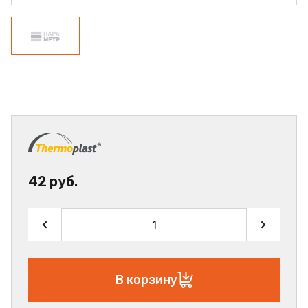
42 руб.
В корзину