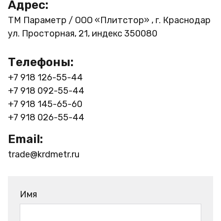
Адрес:
ТМ Параметр / ООО «Плитстор» , г. Краснодар
ул. Просторная, 21, индекс 350080
Телефоны:
+7 918 126-55-44
+7 918 092-55-44
+7 918 145-65-60
+7 918 026-55-44
Email:
trade@krdmetr.ru
Имя