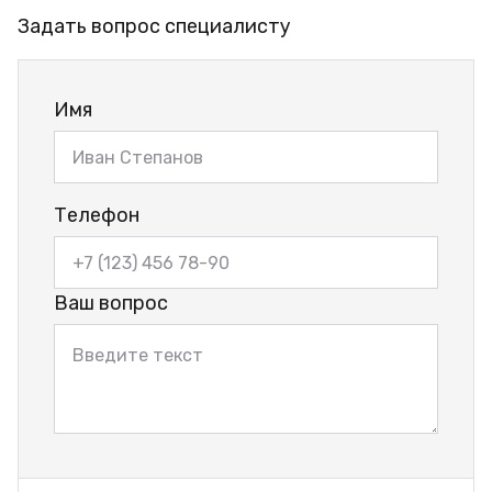
Задать вопрос специалисту
Имя
Телефон
Ваш вопрос