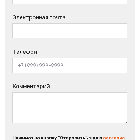
Электронная почта
Телефон
Комментарий
Нажимая на кнопку “Отправить”, я даю
согласие