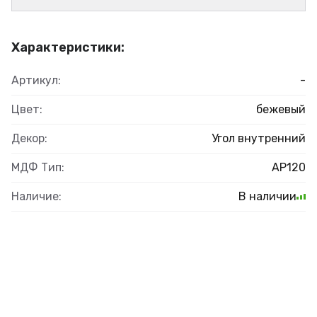
Характеристики:
Артикул:
-
Цвет:
бежевый
Декор:
Угол внутренний
МДФ Тип:
AP120
Наличие:
В наличии