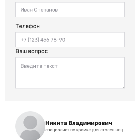
Телефон
Ваш вопрос
Никита Владимирович
специалист по кромке для столешниц