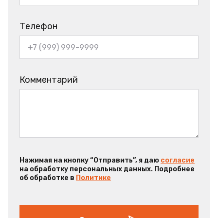
Телефон
Комментарий
Нажимая на кнопку “Отправить”, я даю
согласие
на обработку персональных данных. Подробнее
об обработке в
Политике