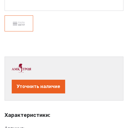
Уточнить наличие
Характеристики: