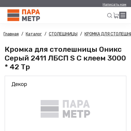
Написать нам
Главная
Каталог
СТОЛЕШНИЦЫ
КРОМКА ДЛЯ СТОЛЕШ
Искать
Кромка для столешницы Оникс
Серый 2411 ЛБСП S С клеем 3000
* 42 Тр
Декор