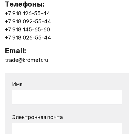
Телефоны:
+7 918 126-55-44
+7 918 092-55-44
+7 918 145-65-60
+7 918 026-55-44
Email:
trade@krdmetr.ru
Имя
Электронная почта