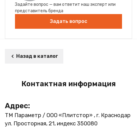
Задайте вопрос — вам ответит наш эксперт или
представитель бренда
Задать вопрос
Назад в каталог
Контактная информация
Адрес:
ТМ Параметр / ООО «Плитстор» , г. Краснодар
ул. Просторная, 21, индекс 350080