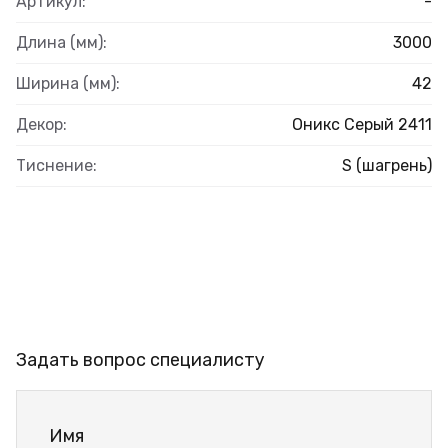
Артикул:
-
Длина (мм):
3000
Ширина (мм):
42
Декор:
Оникс Серый 2411
Тиснение:
S (шагрень)
Задать вопрос специалисту
Имя