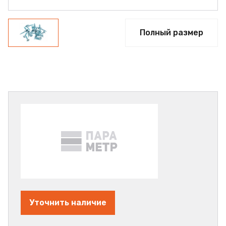
Полный размер
Уточнить наличие