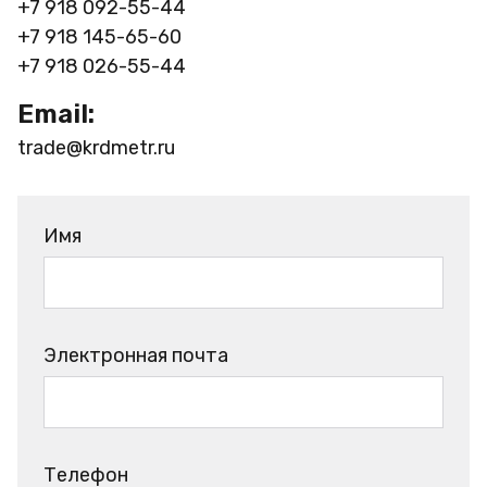
+7 918 092-55-44
+7 918 145-65-60
+7 918 026-55-44
Email:
trade@krdmetr.ru
Имя
Электронная почта
Телефон