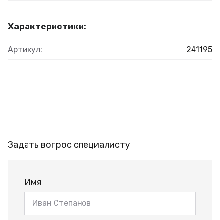
Характеристики:
Артикул:
241195
Задать вопрос специалисту
Имя