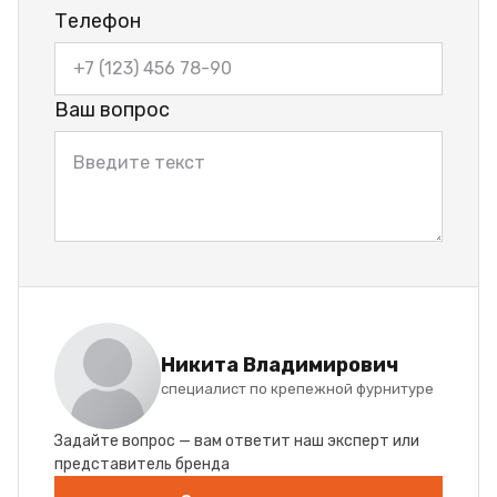
Телефон
Ваш вопрос
Никита Владимирович
специалист по крепежной фурнитуре
Задайте вопрос — вам ответит наш эксперт или
представитель бренда