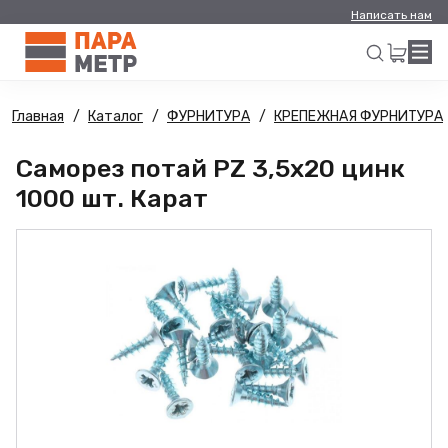
Написать нам
Главная
Каталог
ФУРНИТУРА
КРЕПЕЖНАЯ ФУРНИТУРА
Искать
Саморез потай PZ 3,5х20 цинк
1000 шт. Карат