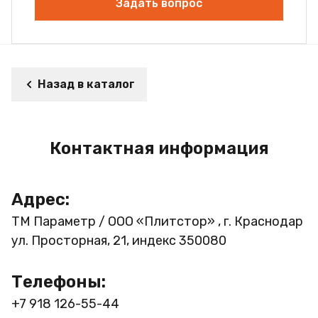
Задать вопрос
Назад в каталог
Контактная информация
Адрес:
ТМ Параметр / ООО «Плитстор» , г. Краснодар
ул. Просторная, 21, индекс 350080
Телефоны:
+7 918 126-55-44