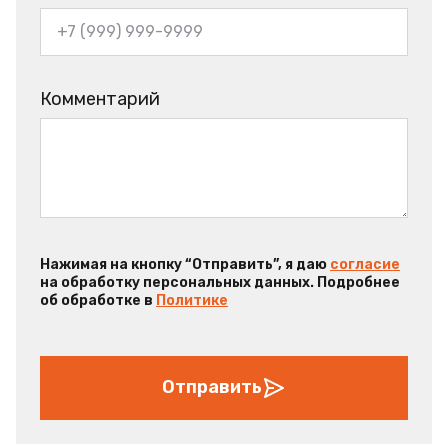
Комментарий
Нажимая на кнопку “Отправить”, я даю
согласие
на обработку персональных данных. Подробнее
об обработке в
Политике
Отправить