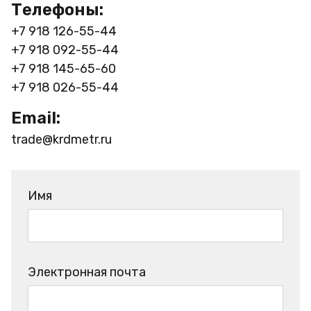
Телефоны:
+7 918 126-55-44
+7 918 092-55-44
+7 918 145-65-60
+7 918 026-55-44
Email:
trade@krdmetr.ru
Имя
Электронная почта