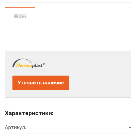
Уточнить наличие
Характеристики:
Артикул:
-