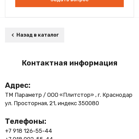
Назад в каталог
Контактная информация
Адрес:
ТМ Параметр / ООО «Плитстор» , г. Краснодар
ул. Просторная, 21, индекс 350080
Телефоны:
+7 918 126-55-44