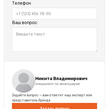
Телефон
Ваш вопрос
Никита Владимирович
специалист по аксессуарам
Задайте вопрос — вам ответит наш эксперт или
представитель бренда
Задать вопрос