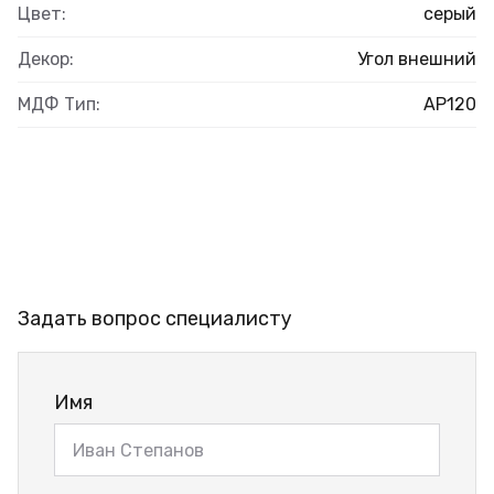
Цвет:
серый
Декор:
Угол внешний
МДФ Тип:
AP120
Задать вопрос специалисту
Имя