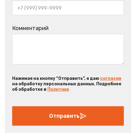
Комментарий
Нажимая на кнопку “Отправить”, я даю
согласие
на обработку персональных данных. Подробнее
об обработке в
Политике
Отправить