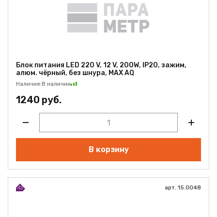
Блок питания LED 220 V, 12 V, 200W, IP20, зажим,
алюм. чёрный, без шнура, MAX AQ
Наличие:
В наличии
1240 руб.
В корзину
арт. 15.0048