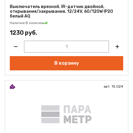
Выключатель врезной, IR-датчик двойной,
открывания/закрывания, 12/24V, 60/120W IP20
белый AQ
Наличие:
В наличии
1230 руб.
В корзину
арт. 15.024