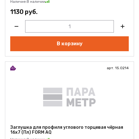
Наличие:
В наличии
1130 руб.
В корзину
арт. 15.0214
Заглушка для профиля углового торцевая чёрная
16х7 (Пл) FORM AQ