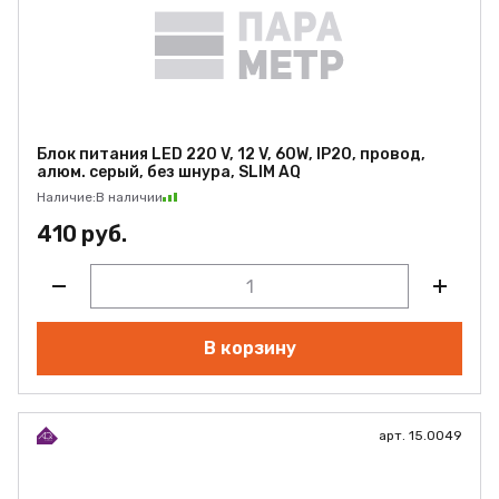
Блок питания LED 220 V, 12 V, 60W, IP20, провод,
алюм. серый, без шнура, SLIM AQ
Наличие:
В наличии
410 руб.
В корзину
арт. 15.0049