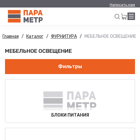
Написать нам
Главная
Каталог
ФУРНИТУРА
МЕБЕЛЬНОЕ ОСВЕЩЕНИЕ
Искать
МЕБЕЛЬНОЕ ОСВЕЩЕНИЕ
Фильтры
БЛОКИ ПИТАНИЯ