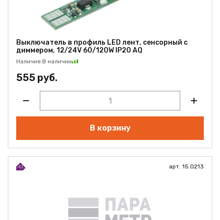
Выключатель в профиль LED лент, сенсорный с
диммером, 12/24V 60/120W IP20 AQ
Наличие:
В наличии
555 руб.
В корзину
арт. 15.0213