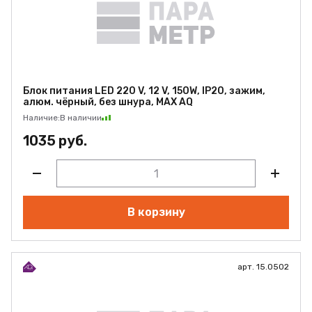
Блок питания LED 220 V, 12 V, 150W, IP20, зажим,
алюм. чёрный, без шнура, MAX AQ
Наличие:
В наличии
1035 руб.
В корзину
арт. 15.0502