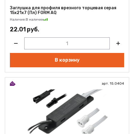
Заглушка для профиля врезного торцевая серая
15x21x7 (Пл) FORM AQ
Наличие:
В наличии
22.01 руб.
В корзину
арт. 15.0404