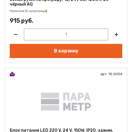
чёрный AQ
Наличие:
В наличии
915 руб.
В корзину
арт. 15.0056
Блок питания LED 220 V, 24 V, 150W, IP20, зажим,