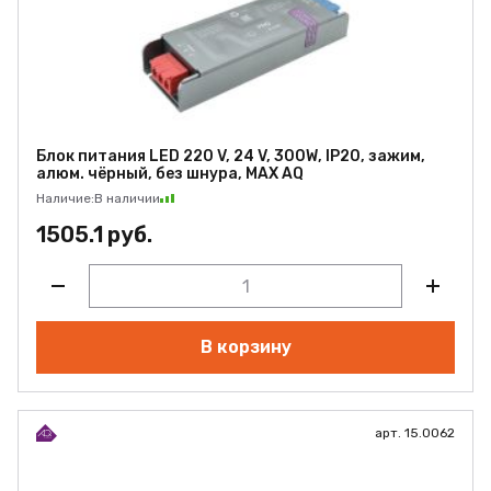
Блок питания LED 220 V, 24 V, 300W, IP20, зажим,
алюм. чёрный, без шнура, MAX AQ
Наличие:
В наличии
1505.1 руб.
В корзину
арт. 15.0062