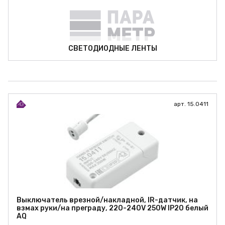
СВЕТОДИОДНЫЕ ЛЕНТЫ
арт. 15.0411
Выключатель врезной/накладной, IR-датчик, на
взмах руки/на преграду, 220-240V 250W IP20 белый
AQ