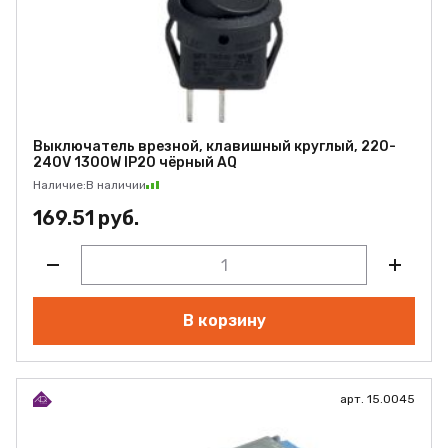
Выключатель врезной, клавишный круглый, 220-
240V 1300W IP20 чёрный AQ
Наличие:
В наличии
169.51 руб.
В корзину
арт. 15.0045