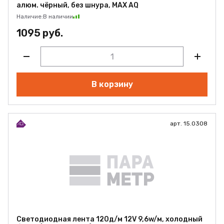
алюм. чёрный, без шнура, MAX AQ
Наличие:
В наличии
1095 руб.
В корзину
арт. 15.0308
Светодиодная лента 120д/м 12V 9,6w/м, холодный