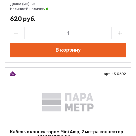
Длина (мм):
5м
Наличие:
В наличии
620 руб.
В корзину
арт. 15.0602
Кабель с коннектором Mini Amp, 2 метра коннектор