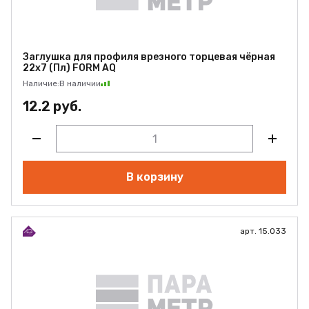
Заглушка для профиля врезного торцевая чёрная
22х7 (Пл) FORM AQ
Наличие:
В наличии
12.2 руб.
В корзину
арт. 15.033