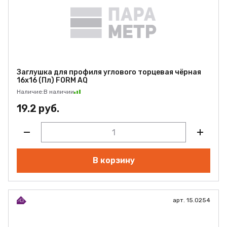
Заглушка для профиля углового торцевая чёрная
16х16 (Пл) FORM AQ
Наличие:
В наличии
19.2 руб.
В корзину
арт. 15.0254