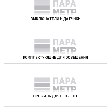
ВЫКЛЮЧАТЕЛИ И ДАТЧИКИ
КОМПЛЕКТУЮЩИЕ ДЛЯ ОСВЕЩЕНИЯ
ПРОФИЛЬ ДЛЯ LED ЛЕНТ