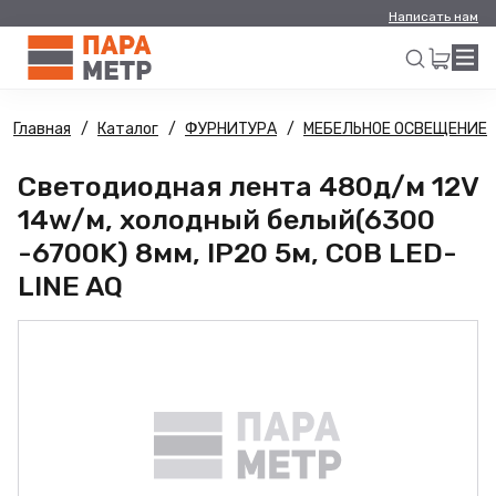
Написать нам
Главная
Каталог
ФУРНИТУРА
МЕБЕЛЬНОЕ ОСВЕЩЕНИЕ
Искать
Светодиодная лента 480д/м 12V
14w/м, холодный белый(6300
-6700K) 8мм, IP20 5м, COB LED-
LINE AQ