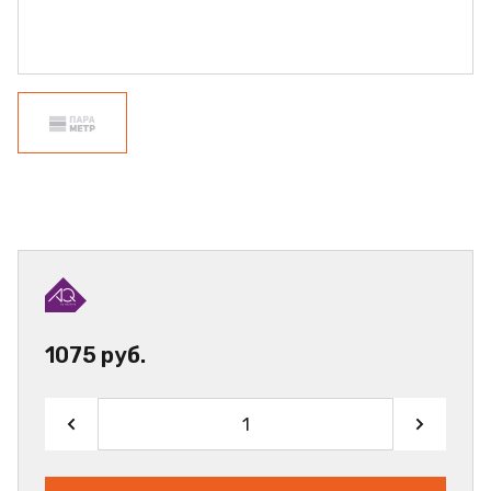
1075 руб.