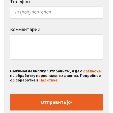
Телефон
Комментарий
Нажимая на кнопку “Отправить”, я даю
согласие
на обработку персональных данных. Подробнее
об обработке в
Политике
Отправить