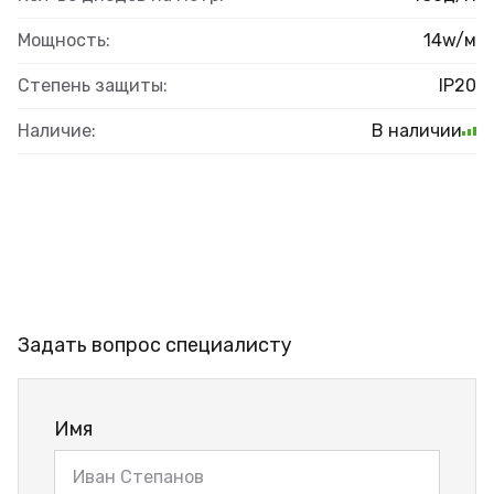
Мощность:
14w/м
Степень защиты:
IP20
Наличие:
В наличии
Задать вопрос специалисту
Имя