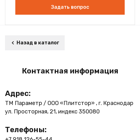
Задать вопрос
Назад в каталог
Контактная информация
Адрес:
ТМ Параметр / ООО «Плитстор» , г. Краснодар
ул. Просторная, 21, индекс 350080
Телефоны:
+7 918 126-55-44