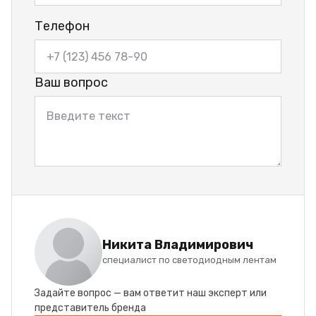
Телефон
Ваш вопрос
Никита Владимирович
специалист по светодиодным лентам
Задайте вопрос — вам ответит наш эксперт или
представитель бренда