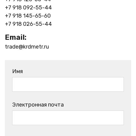
+7 918 092-55-44
+7 918 145-65-60
+7 918 026-55-44
Email:
trade@krdmetr.ru
Имя
Электронная почта