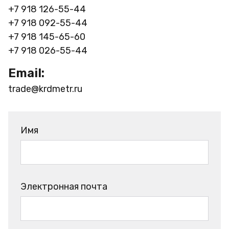
+7 918 126-55-44
+7 918 092-55-44
+7 918 145-65-60
+7 918 026-55-44
Email:
trade@krdmetr.ru
Имя
Электронная почта