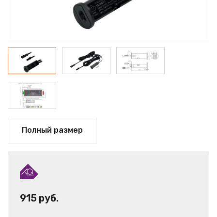
Полный размер
915 руб.