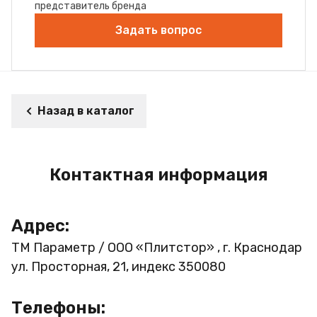
представитель бренда
Задать вопрос
Назад в каталог
Контактная информация
Адрес:
ТМ Параметр / ООО «Плитстор» , г. Краснодар
ул. Просторная, 21, индекс 350080
Телефоны: