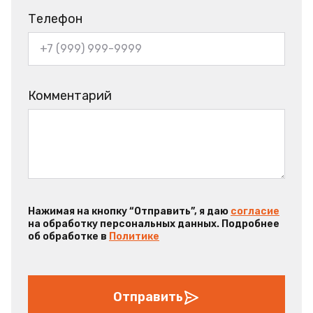
Телефон
Комментарий
Нажимая на кнопку “Отправить”, я даю
согласие
на обработку персональных данных. Подробнее
об обработке в
Политике
Отправить