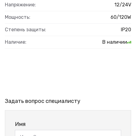
Напряжение:
12/24V
Мощность:
60/120W
Степень защиты:
IP20
Наличие:
В наличии
Задать вопрос специалисту
Имя