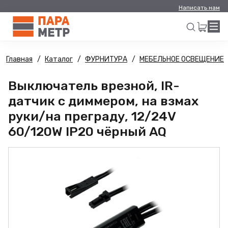
Написать нам
Главная
Каталог
ФУРНИТУРА
МЕБЕЛЬНОЕ ОСВЕЩЕНИЕ
Искать
Выключатель врезной, IR-
датчик с диммером, на взмах
руки/на преграду, 12/24V
60/120W IP20 чёрный AQ