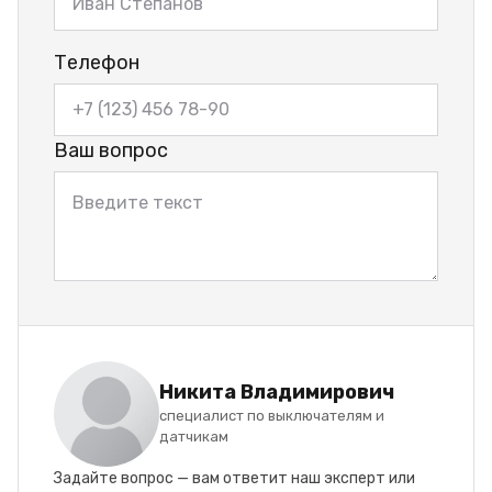
Телефон
Ваш вопрос
Никита Владимирович
специалист по выключателям и
датчикам
Задайте вопрос — вам ответит наш эксперт или