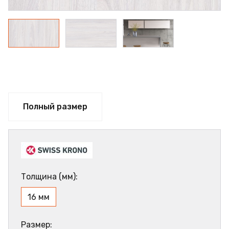
Полный размер
Толщина (мм):
16 мм
Размер: