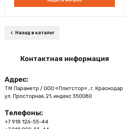
Назад в каталог
Контактная информация
Адрес:
ТМ Параметр / ООО «Плитстор» , г. Краснодар
ул. Просторная, 21, индекс 350080
Телефоны:
+7 918 126-55-44