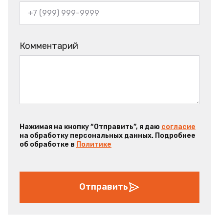
Комментарий
Нажимая на кнопку “Отправить”, я даю
согласие
на обработку персональных данных. Подробнее
об обработке в
Политике
Отправить