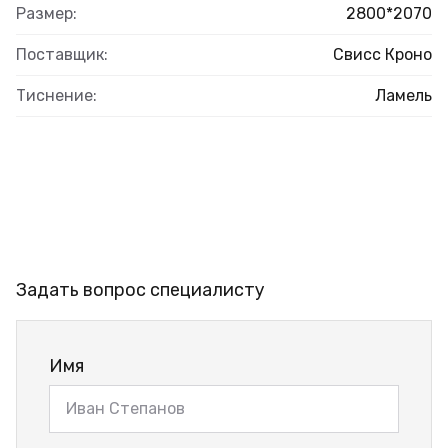
Размер:
2800*2070
Поставщик:
Свисс Кроно
Тиснение:
Ламель
Задать вопрос специалисту
Имя