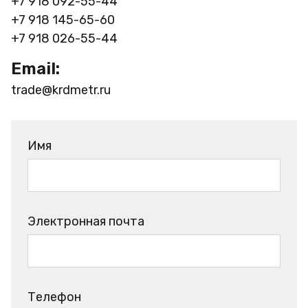
+7 918 092-55-44
+7 918 145-65-60
+7 918 026-55-44
Email:
trade@krdmetr.ru
Имя
Электронная почта
Телефон