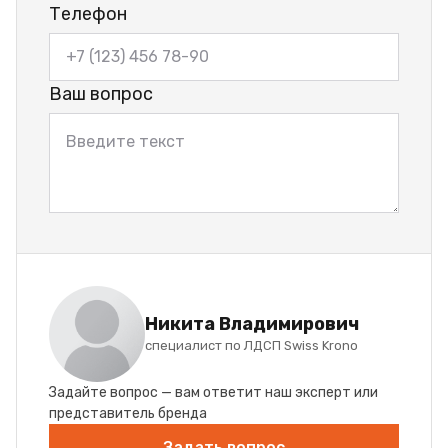
Телефон
Ваш вопрос
Никита Владимирович
специалист по ЛДСП Swiss Krono
Задайте вопрос — вам ответит наш эксперт или
представитель бренда
Задать вопрос