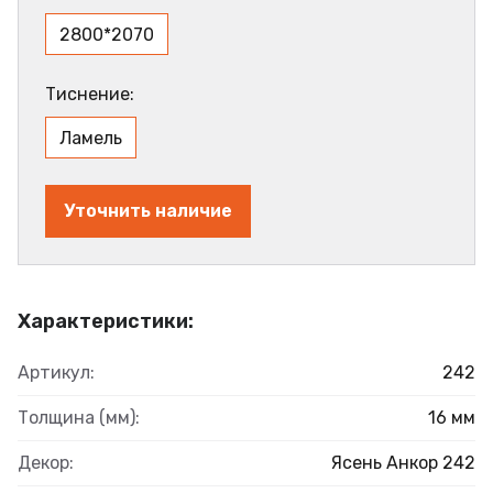
2800*2070
Тиснение:
Ламель
Уточнить наличие
Характеристики:
Артикул:
242
Толщина (мм):
16 мм
Декор:
Ясень Анкор 242