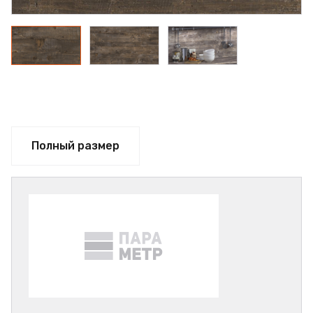
Полный размер