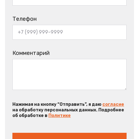
Телефон
Комментарий
Нажимая на кнопку “Отправить”, я даю
согласие
на обработку персональных данных. Подробнее
об обработке в
Политике