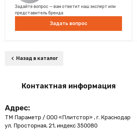
Задайте вопрос — вам ответит наш эксперт или
представитель бренда
Задать вопрос
Назад в каталог
Контактная информация
Адрес:
ТМ Параметр / ООО «Плитстор» , г. Краснодар
ул. Просторная, 21, индекс 350080