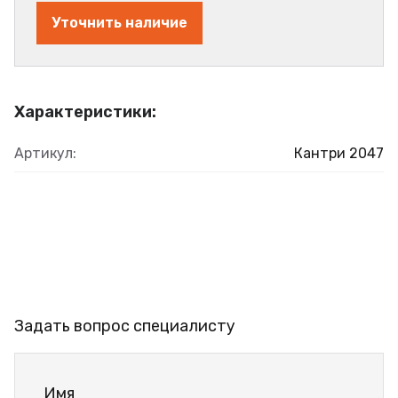
Уточнить наличие
Характеристики:
Артикул:
Кантри 2047
Задать вопрос специалисту
Имя