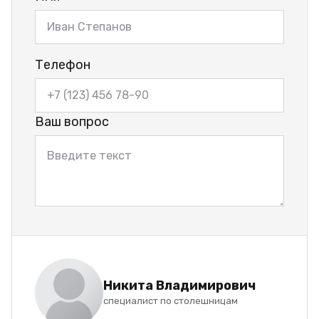
Телефон
Ваш вопрос
Никита Владимирович
специалист по столешницам