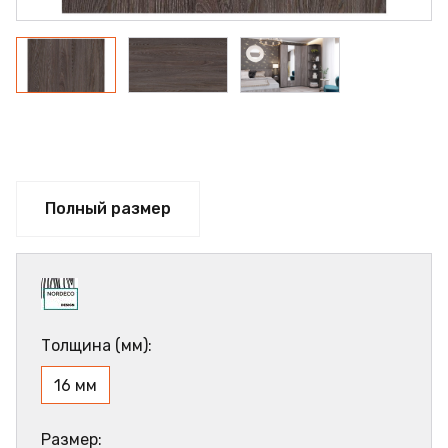
Полный размер
Толщина (мм):
16 мм
Размер: