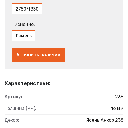
2750*1830
Тиснение:
Ламель
Уточнить наличие
Характеристики:
Артикул:
238
Толщина (мм):
16 мм
Декор:
Ясень Анкор 238