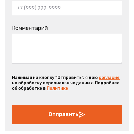
Комментарий
Нажимая на кнопку “Отправить”, я даю
согласие
на обработку персональных данных. Подробнее
об обработке в
Политике
Отправить