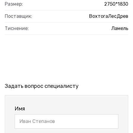
Размер:
2750*1830
Поставщик:
ВохтогаЛесДрев
Тиснение:
Ламель
Задать вопрос специалисту
Имя