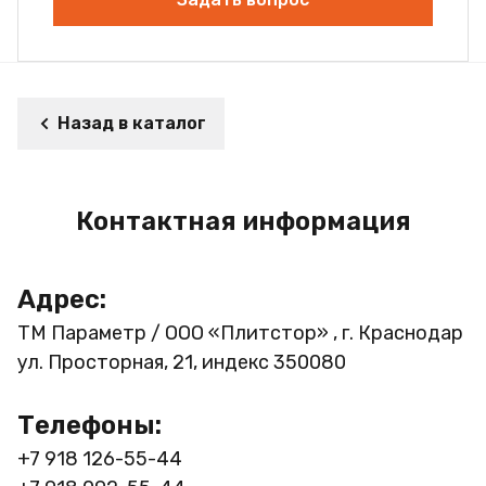
Назад в каталог
Контактная информация
Адрес:
ТМ Параметр / ООО «Плитстор» , г. Краснодар
ул. Просторная, 21, индекс 350080
Телефоны:
+7 918 126-55-44