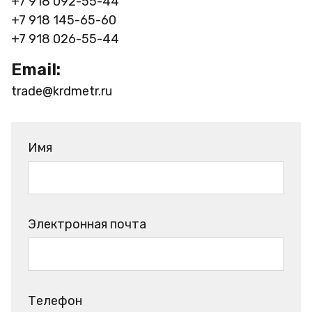
+7 918 092-55-44
+7 918 145-65-60
+7 918 026-55-44
Email:
trade@krdmetr.ru
Имя
Электронная почта
Телефон