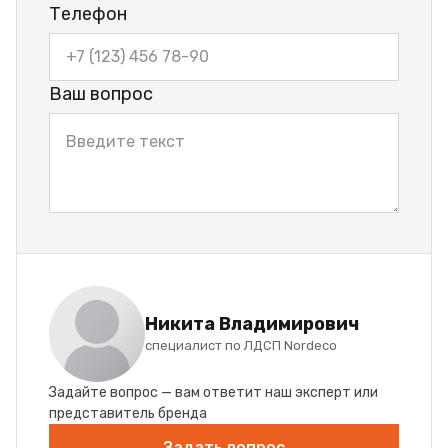
Телефон
Ваш вопрос
Никита Владимирович
специалист по ЛДСП Nordeco
Задайте вопрос — вам ответит наш эксперт или
представитель бренда
Задать вопрос