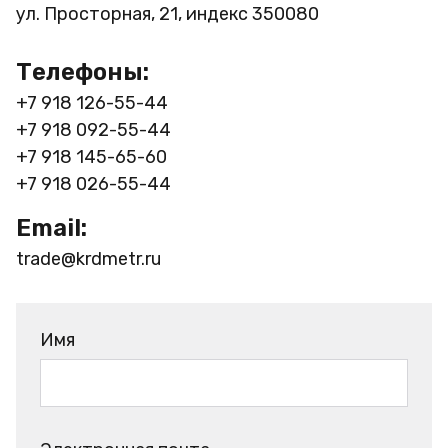
ул. Просторная, 21, индекс 350080
Телефоны:
+7 918 126-55-44
+7 918 092-55-44
+7 918 145-65-60
+7 918 026-55-44
Email:
trade@krdmetr.ru
Имя