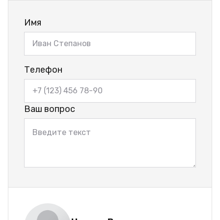
Имя
Телефон
Ваш вопрос