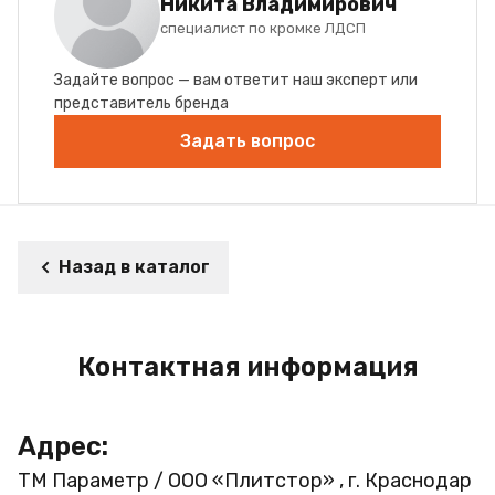
Никита Владимирович
специалист по кромке ЛДСП
Задайте вопрос — вам ответит наш эксперт или
представитель бренда
Задать вопрос
Назад в каталог
Контактная информация
Адрес:
ТМ Параметр / ООО «Плитстор» , г. Краснодар