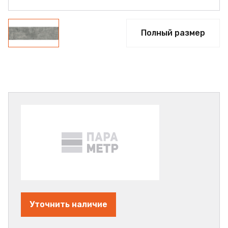
Полный размер
Уточнить наличие