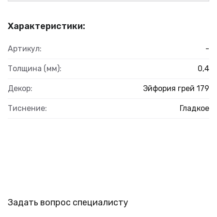
Характеристики:
Артикул:
-
Толщина (мм):
0,4
Декор:
Эйфория грей 179
Тиснение:
Гладкое
Задать вопрос специалисту