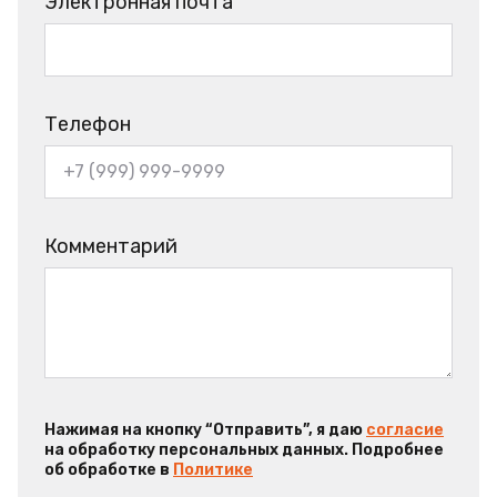
Электронная почта
Телефон
Комментарий
Нажимая на кнопку “Отправить”, я даю
согласие
на обработку персональных данных. Подробнее
об обработке в
Политике