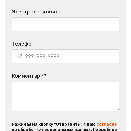
Электронная почта
Телефон
Комментарий
Нажимая на кнопку “Отправить”, я даю
согласие
на обработку персональных данных. Подробнее