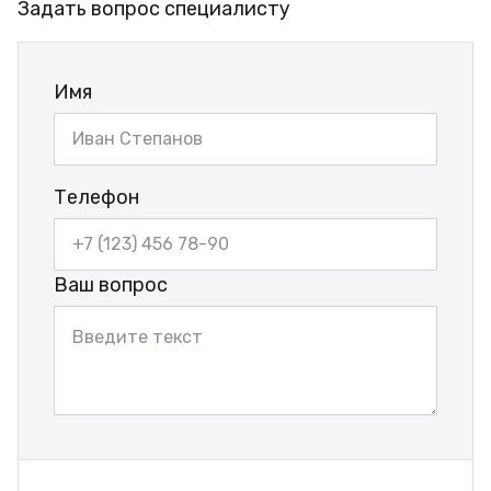
Задать вопрос специалисту
Имя
Телефон
Ваш вопрос