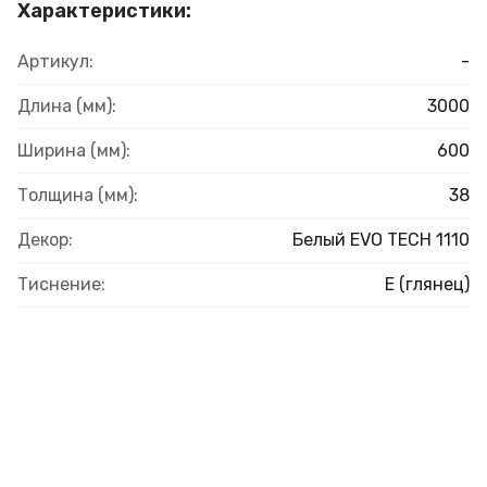
Характеристики:
Артикул:
-
Длина (мм):
3000
Ширина (мм):
600
Толщина (мм):
38
Декор:
Белый EVO TECH 1110
Тиснение:
E (глянец)