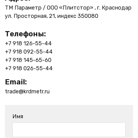
ТМ Параметр / ООО «Плитстор» , г. Краснодар
ул. Просторная, 21, индекс 350080
Телефоны:
+7 918 126-55-44
+7 918 092-55-44
+7 918 145-65-60
+7 918 026-55-44
Email:
trade@krdmetr.ru
Имя