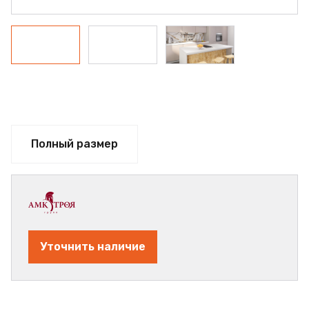
Полный размер
Уточнить наличие