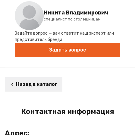
Никита Владимирович
специалист по столешницам
Задайте вопрос — вам ответит наш эксперт или
представитель бренда
Задать вопрос
Назад в каталог
Контактная информация
Адрес: