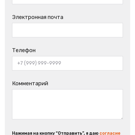
Электронная почта
Телефон
Комментарий
Нажимая на кнопку “Отправить”, я даю
согласие