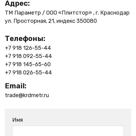
Адрес:
ТМ Параметр / ООО «Плитстор» , г. Краснодар
ул. Просторная, 21, индекс 350080
Телефоны:
+7 918 126-55-44
+7 918 092-55-44
+7 918 145-65-60
+7 918 026-55-44
Email:
trade@krdmetr.ru
Имя