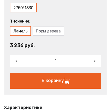
2750*1830
Тиснение:
Ламель
Поры дерева
3 236 руб.
В корзину
Характеристики: