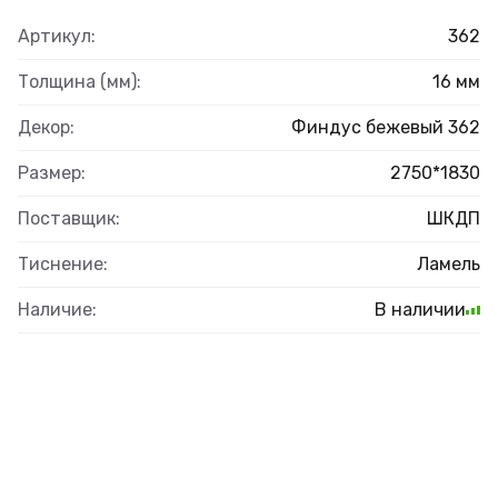
Артикул:
362
Толщина (мм):
16 мм
Декор:
Финдус бежевый 362
Размер:
2750*1830
Поставщик:
ШКДП
Тиснение:
Ламель
Наличие:
В наличии