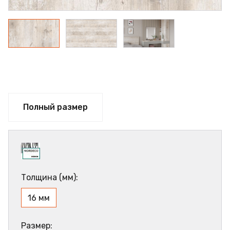
Полный размер
Толщина (мм):
16 мм
Размер: