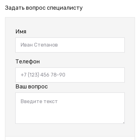
Задать вопрос специалисту
Имя
Телефон
Ваш вопрос