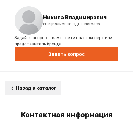
Никита Владимирович
специалист по ЛДСП Nordeco
Задайте вопрос — вам ответит наш эксперт или
представитель бренда
Задать вопрос
Назад в каталог
Контактная информация