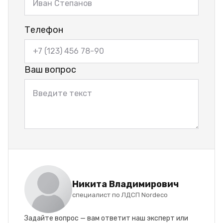
Телефон
Ваш вопрос
Никита Владимирович
специалист по ЛДСП Nordeco
Задайте вопрос — вам ответит наш эксперт или