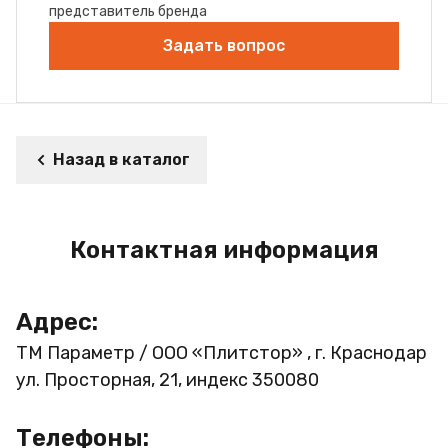
представитель бренда
Задать вопрос
Назад в каталог
Контактная информация
Адрес:
ТМ Параметр / ООО «Плитстор» , г. Краснодар
ул. Просторная, 21, индекс 350080
Телефоны: