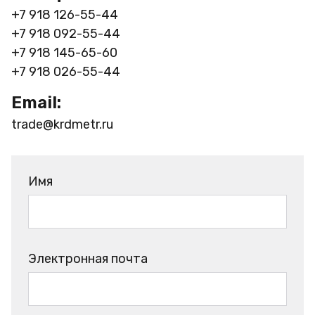
+7 918 126-55-44
+7 918 092-55-44
+7 918 145-65-60
+7 918 026-55-44
Email:
trade@krdmetr.ru
Имя
Электронная почта