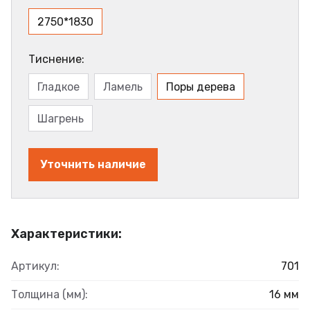
2750*1830
Тиснение:
Гладкое
Ламель
Поры дерева
Шагрень
Уточнить наличие
Характеристики:
Артикул:
701
Толщина (мм):
16 мм