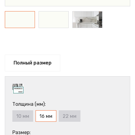
Полный размер
Толщина (мм):
10 мм
16 мм
22 мм
Размер: