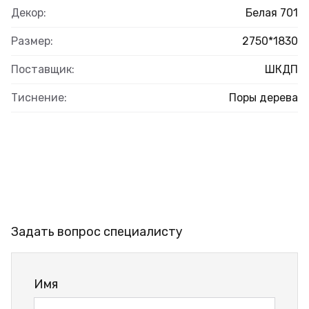
Декор:
Белая 701
Размер:
2750*1830
Поставщик:
ШКДП
Тиснение:
Поры дерева
Задать вопрос специалисту
Имя