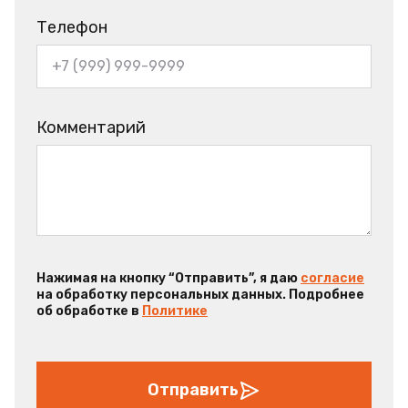
Телефон
Комментарий
Нажимая на кнопку “Отправить”, я даю
согласие
на обработку персональных данных. Подробнее
об обработке в
Политике
Отправить