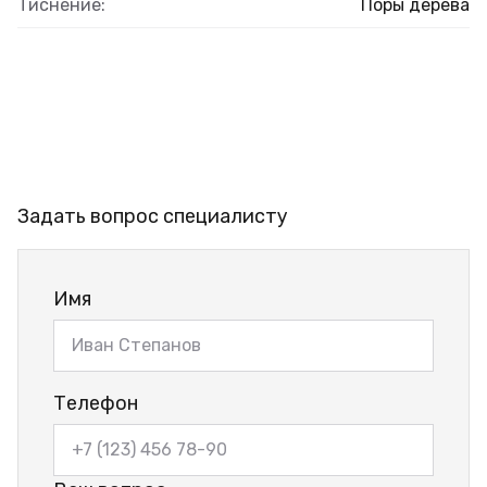
Тиснение:
Поры дерева
Задать вопрос специалисту
Имя
Телефон