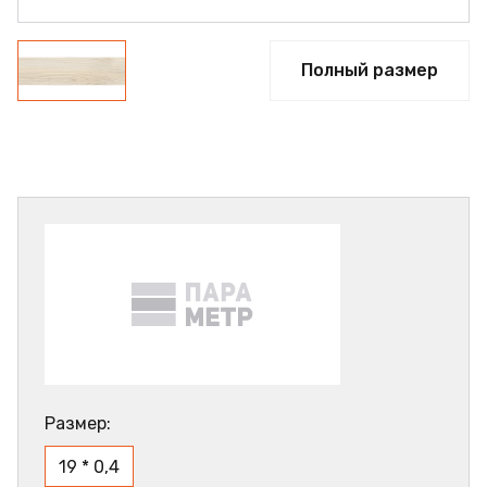
Полный размер
Размер:
19 * 0,4