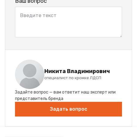
Ваш вопрос
Никита Владимирович
специалист по кромке ЛДСП
Задайте вопрос — вам ответит наш эксперт или
представитель бренда
Задать вопрос