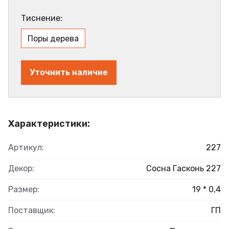
Тиснение:
Поры дерева
Уточнить наличие
Характеристики:
Артикул:
227
Декор:
Сосна Гасконь 227
Размер:
19 * 0,4
Поставщик:
ГП