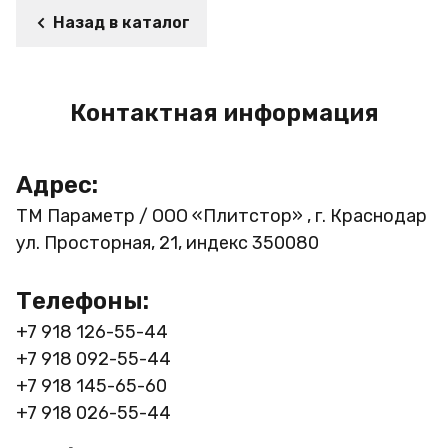
Назад в каталог
Контактная информация
Адрес:
ТМ Параметр / ООО «Плитстор» , г. Краснодар
ул. Просторная, 21, индекс 350080
Телефоны:
+7 918 126-55-44
+7 918 092-55-44
+7 918 145-65-60
+7 918 026-55-44