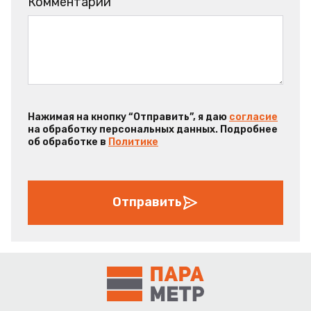
Комментарий
Нажимая на кнопку “Отправить”, я даю
согласие
на обработку персональных данных. Подробнее
об обработке в
Политике
Отправить