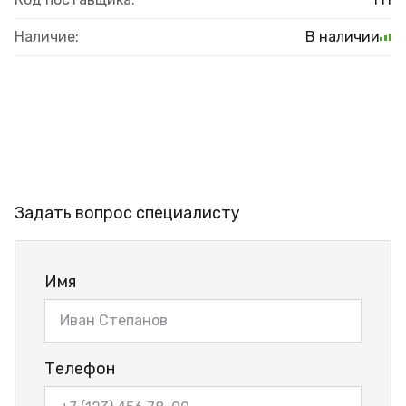
Наличие:
В наличии
Задать вопрос специалисту
Имя
Телефон