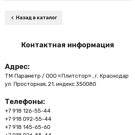
Назад в каталог
Контактная информация
Адрес:
ТМ Параметр / ООО «Плитстор» , г. Краснодар
ул. Просторная, 21, индекс 350080
Телефоны:
+7 918 126-55-44
+7 918 092-55-44
+7 918 145-65-60