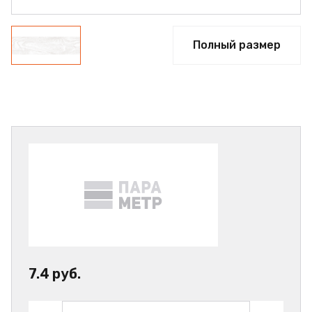
Полный размер
7.4 руб.