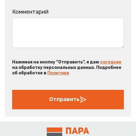
Комментарий
Нажимая на кнопку “Отправить”, я даю
согласие
на обработку персональных данных. Подробнее
об обработке в
Политике
Отправить