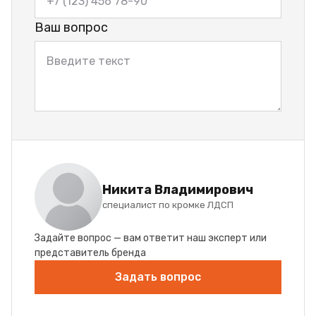
Ваш вопрос
Никита Владимирович
специалист по кромке ЛДСП
Задайте вопрос — вам ответит наш эксперт или
представитель бренда
Задать вопрос