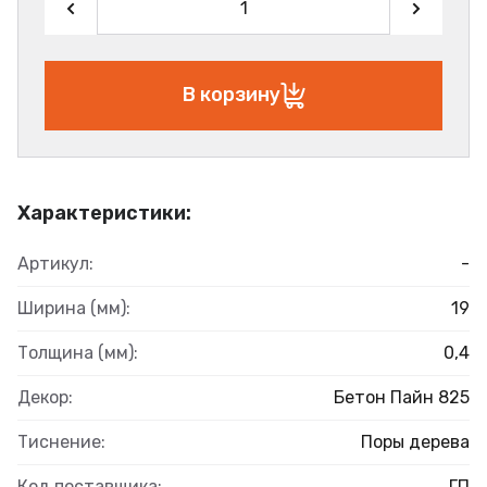
В корзину
Характеристики:
Артикул:
-
Ширина (мм):
19
Толщина (мм):
0,4
Декор:
Бетон Пайн 825
Тиснение:
Поры дерева
Код поставщика:
ГП