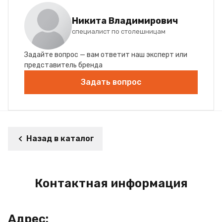
Никита Владимирович
специалист по столешницам
Задайте вопрос — вам ответит наш эксперт или
представитель бренда
Задать вопрос
Назад в каталог
Контактная информация
Адрес: