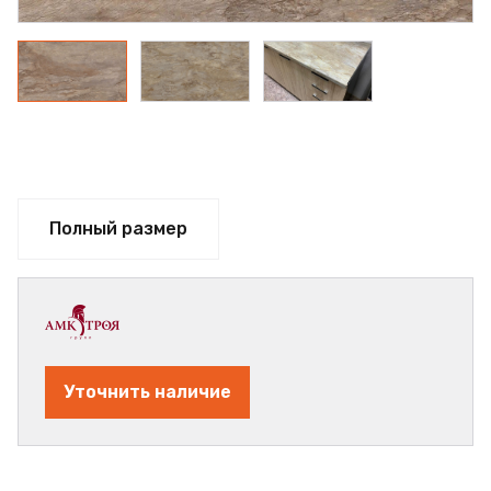
Полный размер
Уточнить наличие