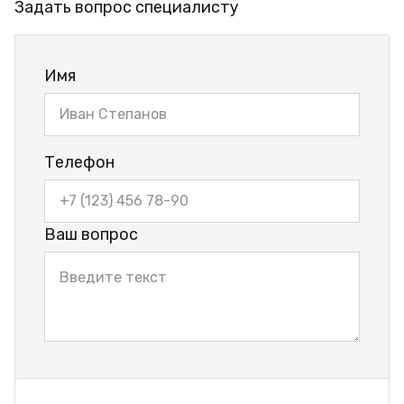
Задать вопрос специалисту
Имя
Телефон
Ваш вопрос