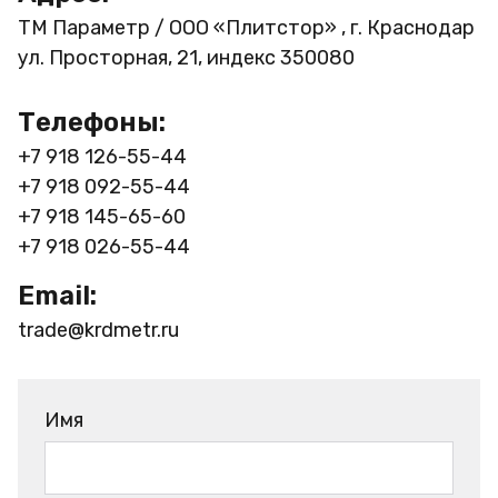
ТМ Параметр / ООО «Плитстор» , г. Краснодар
ул. Просторная, 21, индекс 350080
Телефоны:
+7 918 126-55-44
+7 918 092-55-44
+7 918 145-65-60
+7 918 026-55-44
Email:
trade@krdmetr.ru
Имя