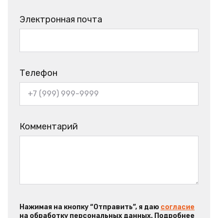
Электронная почта
Телефон
Комментарий
Нажимая на кнопку “Отправить”, я даю
согласие
на обработку персональных данных. Подробнее