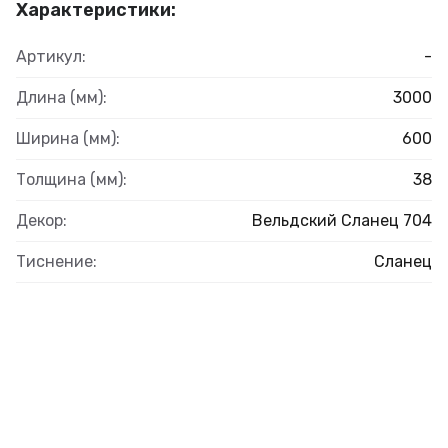
Характеристики:
Артикул:
-
Длина (мм):
3000
Ширина (мм):
600
Толщина (мм):
38
Декор:
Вельдский Сланец 704
Тиснение:
Сланец