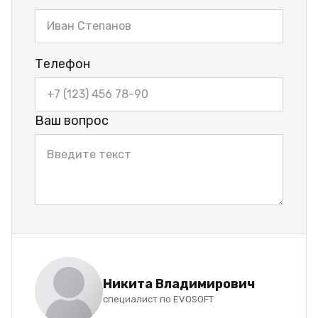
Телефон
Ваш вопрос
Никита Владимирович
специалист по EVOSOFT