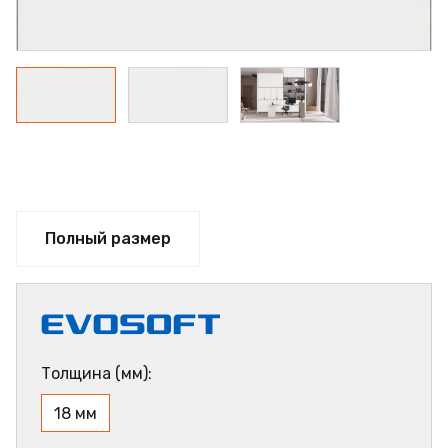
Полный размер
Толщина (мм):
18 мм