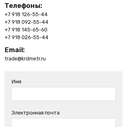
Телефоны:
+7 918 126-55-44
+7 918 092-55-44
+7 918 145-65-60
+7 918 026-55-44
Email:
trade@krdmetr.ru
Имя
Электронная почта