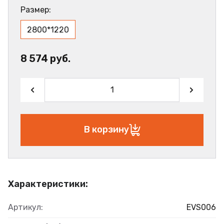
Размер:
2800*1220
8 574 руб.
В корзину
Характеристики:
Артикул:
EVS006