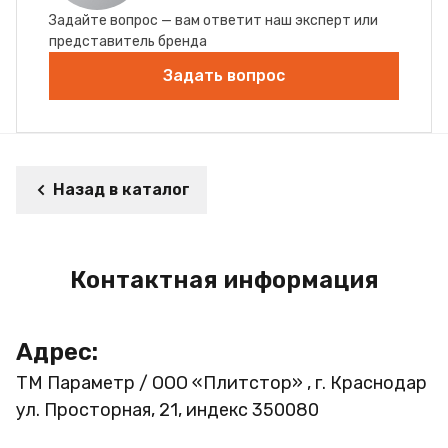
Задайте вопрос — вам ответит наш эксперт или
представитель бренда
Задать вопрос
Назад в каталог
Контактная информация
Адрес:
ТМ Параметр / ООО «Плитстор» , г. Краснодар
ул. Просторная, 21, индекс 350080