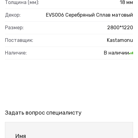
Толщина (мм):
18 мм
Декор:
EVS006 Серебряный Сплав матовый
Размер:
2800*1220
Поставщик:
Kastamonu
Наличие:
В наличии
Задать вопрос специалисту
Имя