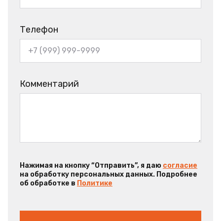
Телефон
Комментарий
Нажимая на кнопку “Отправить”, я даю
согласие
на обработку персональных данных. Подробнее
об обработке в
Политике