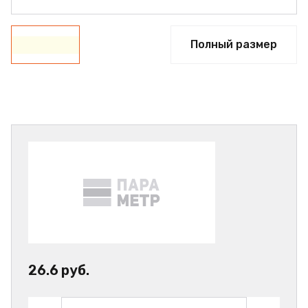
Полный размер
26.6 руб.