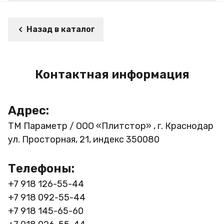
Назад в каталог
Контактная информация
Адрес:
ТМ Параметр / ООО «Плитстор» , г. Краснодар
ул. Просторная, 21, индекс 350080
Телефоны:
+7 918 126-55-44
+7 918 092-55-44
+7 918 145-65-60