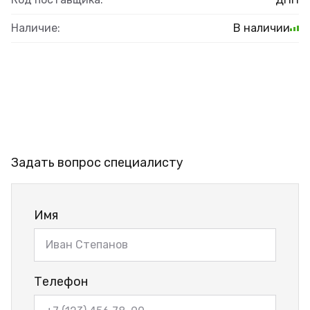
Наличие:
В наличии
Задать вопрос специалисту
Имя
Телефон