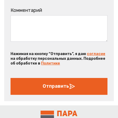
Комментарий
Нажимая на кнопку “Отправить”, я даю
согласие
на обработку персональных данных. Подробнее
об обработке в
Политике
Отправить