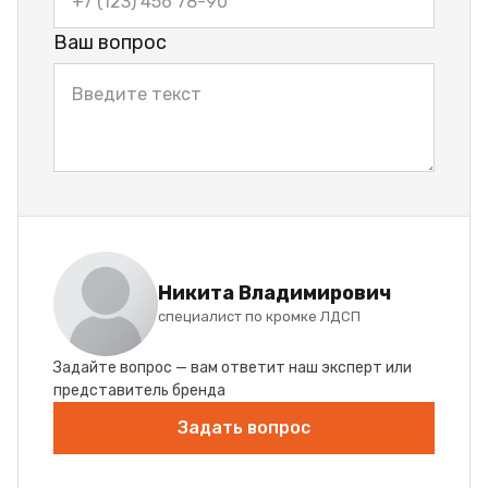
Ваш вопрос
Никита Владимирович
специалист по кромке ЛДСП
Задайте вопрос — вам ответит наш эксперт или
представитель бренда
Задать вопрос