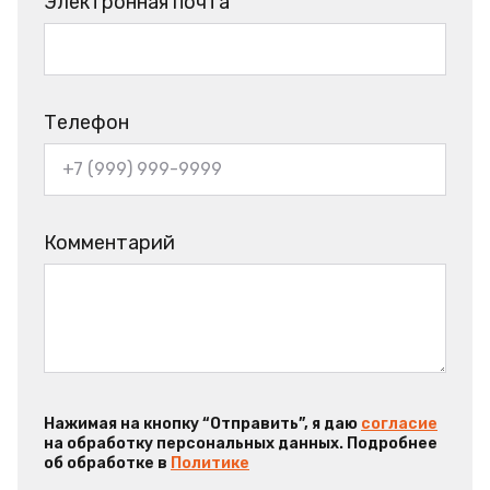
Электронная почта
Телефон
Комментарий
Нажимая на кнопку “Отправить”, я даю
согласие
на обработку персональных данных. Подробнее
об обработке в
Политике