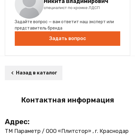
Никита Владимирович
специалист по кромке ЛДСП
Задайте вопрос — вам ответит наш эксперт или
представитель бренда
Задать вопрос
Назад в каталог
Контактная информация
Адрес:
ТМ Параметр / ООО «Плитстор» , г. Краснодар