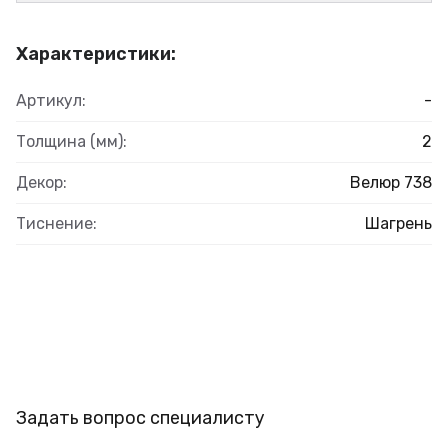
Характеристики:
Артикул:
-
Толщина (мм):
2
Декор:
Велюр 738
Тиснение:
Шагрень
Задать вопрос специалисту