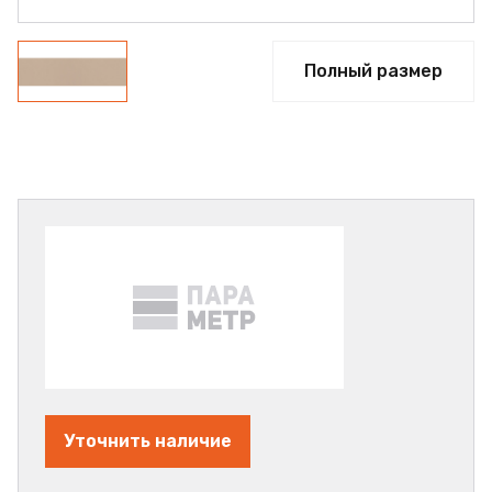
Полный размер
Уточнить наличие