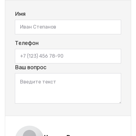
Имя
Телефон
Ваш вопрос