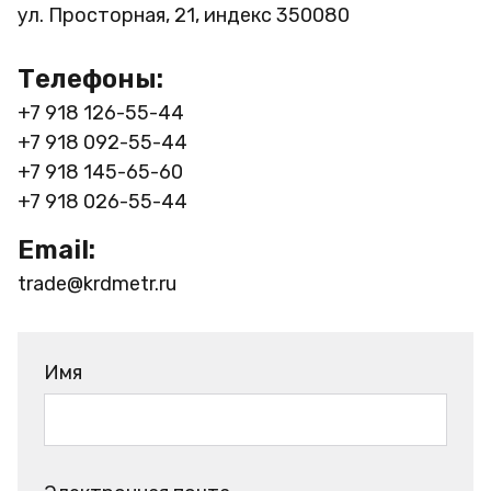
ул. Просторная, 21, индекс 350080
Телефоны:
+7 918 126-55-44
+7 918 092-55-44
+7 918 145-65-60
+7 918 026-55-44
Email:
trade@krdmetr.ru
Имя