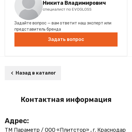
Никита Владимирович
специалист по EVOGLOSS
Задайте вопрос — вам ответит наш эксперт или
представитель бренда
Задать вопрос
Назад в каталог
Контактная информация
Адрес:
ТМ Параметр / ООО «Плитстор» , г. Краснодар