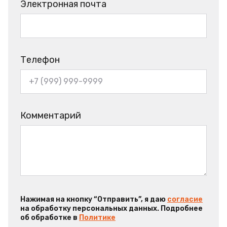
Электронная почта
Телефон
Комментарий
Нажимая на кнопку “Отправить”, я даю
согласие
на обработку персональных данных. Подробнее
об обработке в
Политике