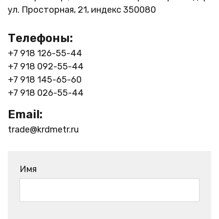
ул. Просторная, 21, индекс 350080
Телефоны:
+7 918 126-55-44
+7 918 092-55-44
+7 918 145-65-60
+7 918 026-55-44
Email:
trade@krdmetr.ru
Имя