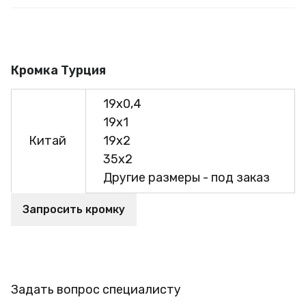
Кромка Турция
19х0,4
19х1
Китай
19х2
35х2
Другие размеры - под заказ
Запросить кромку
Задать вопрос специалисту