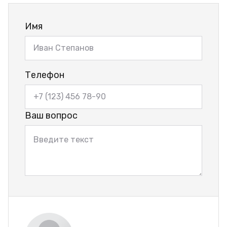
Имя
Телефон
Ваш вопрос