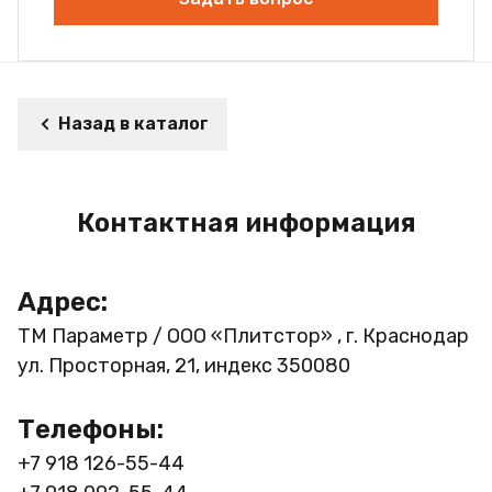
Назад в каталог
Контактная информация
Адрес:
ТМ Параметр / ООО «Плитстор» , г. Краснодар
ул. Просторная, 21, индекс 350080
Телефоны:
+7 918 126-55-44