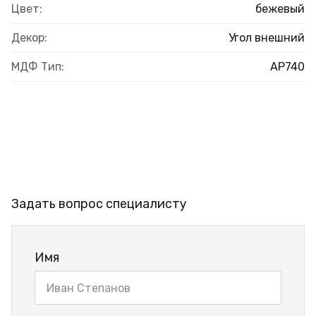
Цвет:
бежевый
Декор:
Угол внешний
МДФ Тип:
AP740
Задать вопрос специалисту
Имя