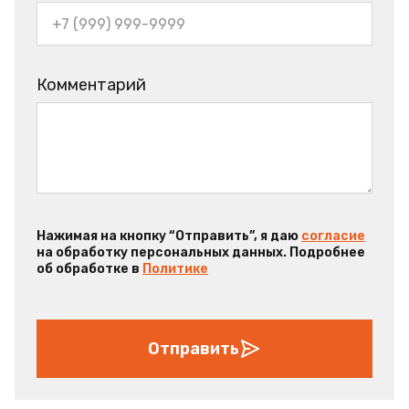
Комментарий
Нажимая на кнопку “Отправить”, я даю
согласие
на обработку персональных данных. Подробнее
об обработке в
Политике
Отправить