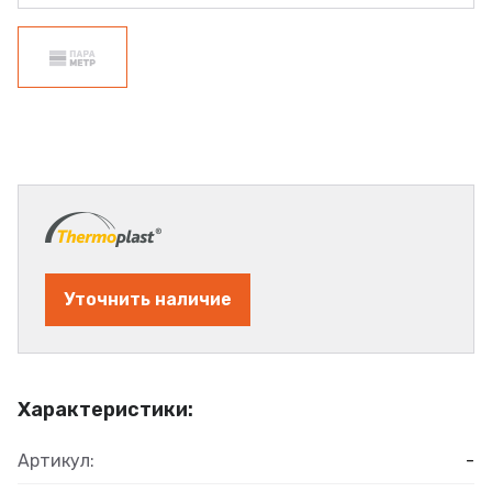
Уточнить наличие
Характеристики:
Артикул:
-