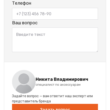
Телефон
Ваш вопрос
Никита Владимирович
специалист по аксессуарам
Задайте вопрос — вам ответит наш эксперт или
представитель бренда
Задать вопрос