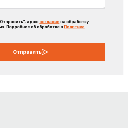
“Отправить”, я даю
согласие
на обработку
х. Подробнее об обработке в
Политике
Отправить