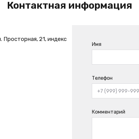
Контактная информация
. Просторная, 21, индекс
Имя
Телефон
Комментарий