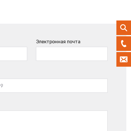
Электронная почта