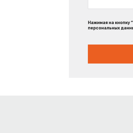
Нажимая на кнопку 
персональных данны