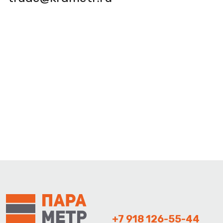
+7 918 126-55-44