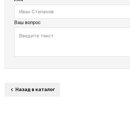
Ваш вопрос
Назад в каталог