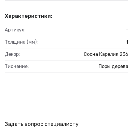
Характеристики:
Артикул:
-
Толщина (мм):
1
Декор:
Сосна Карелия 236
Тиснение:
Поры дерева
Задать вопрос специалисту