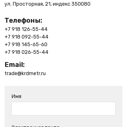
ул. Просторная, 21, индекс 350080
Телефоны:
+7 918 126-55-44
+7 918 092-55-44
+7 918 145-65-60
+7 918 026-55-44
Email:
trade@krdmetr.ru
Имя