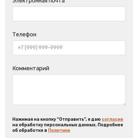
Электронная почта
Телефон
Комментарий
Нажимая на кнопку “Отправить”, я даю
согласие
на обработку персональных данных. Подробнее
об обработке в
Политике