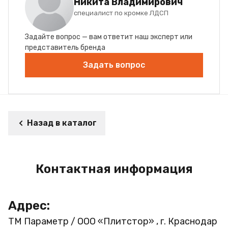
Никита Владимирович
специалист по кромке ЛДСП
Задайте вопрос — вам ответит наш эксперт или
представитель бренда
Задать вопрос
Назад в каталог
Контактная информация
Адрес:
ТМ Параметр / ООО «Плитстор» , г. Краснодар