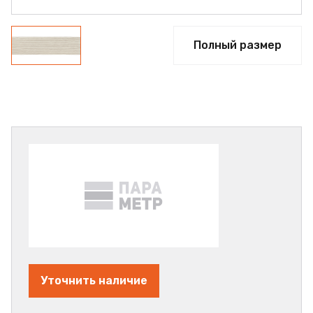
Полный размер
Уточнить наличие