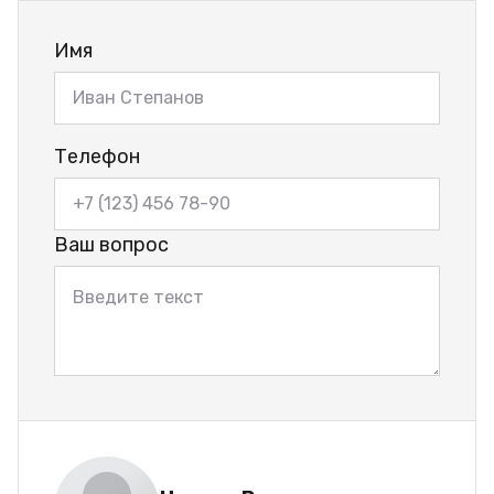
Имя
Телефон
Ваш вопрос