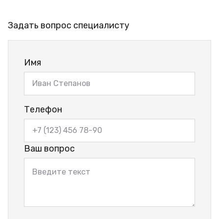
Задать вопрос специалисту
Имя
Телефон
Ваш вопрос