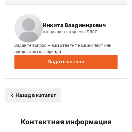
Никита Владимирович
специалист по кромке ЛДСП
Задайте вопрос — вам ответит наш эксперт или
представитель бренда
Задать вопрос
Назад в каталог
Контактная информация