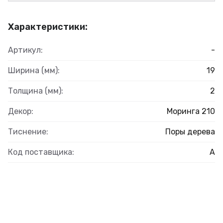
Характеристики:
Артикул:
-
Ширина (мм):
19
Толщина (мм):
2
Декор:
Моринга 210
Тиснение:
Поры дерева
Код поставщика:
А