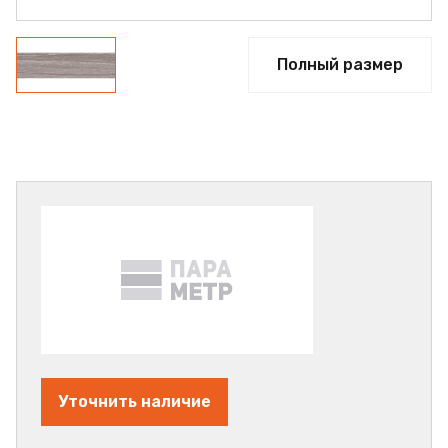
Полный размер
Уточнить наличие