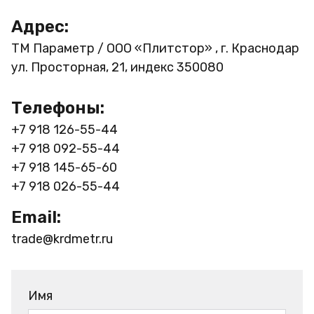
Адрес:
ТМ Параметр / ООО «Плитстор» , г. Краснодар
ул. Просторная, 21, индекс 350080
Телефоны:
+7 918 126-55-44
+7 918 092-55-44
+7 918 145-65-60
+7 918 026-55-44
Email:
trade@krdmetr.ru
Имя