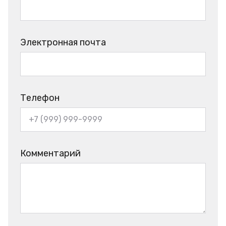
Электронная почта
Телефон
Комментарий