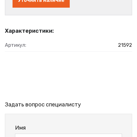
Уточнить наличие
Характеристики:
Артикул:
21592
Задать вопрос специалисту
Имя