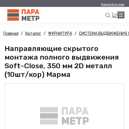
Написать нам
Главная
Каталог
ФУРНИТУРА
СИСТЕМА ВЫДВИЖЕНИЯ 
Искать
Направляющие скрытого
монтажа полного выдвижения
Soft-Close, 350 мм 2D металл
(10шт/кор) Марма