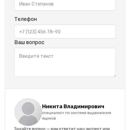
Телефон
Ваш вопрос
Никита Владимирович
специалист по системе выдвижения
ящиков
Задайте вопрос — вам ответит наш эксперт или