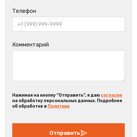
Телефон
Комментарий
Нажимая на кнопку “Отправить”, я даю
согласие
на обработку персональных данных. Подробнее
об обработке в
Политике
Отправить