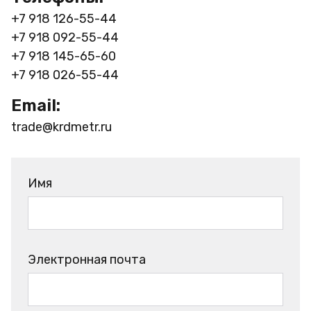
+7 918 126-55-44
+7 918 092-55-44
+7 918 145-65-60
+7 918 026-55-44
Email:
trade@krdmetr.ru
Имя
Электронная почта