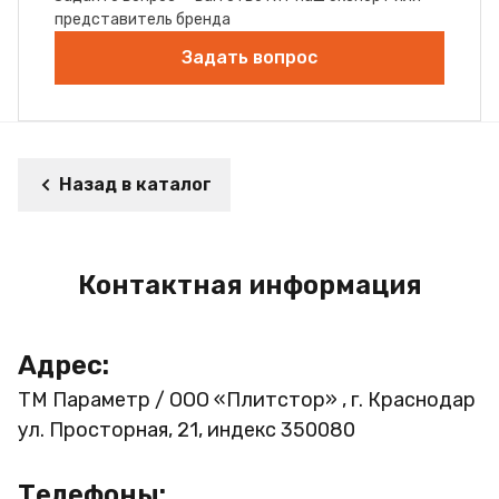
представитель бренда
Задать вопрос
Назад в каталог
Контактная информация
Адрес:
ТМ Параметр / ООО «Плитстор» , г. Краснодар
ул. Просторная, 21, индекс 350080
Телефоны: